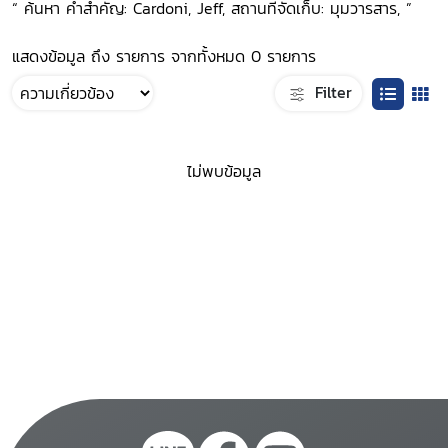
“ ค้นหา คำสำคัญ: Cardoni, Jeff, สถานที่จัดเก็บ: มุมวารสาร, ”
แสดงข้อมูล ถึง รายการ จากทั้งหมด 0 รายการ
Filter
ไม่พบข้อมูล