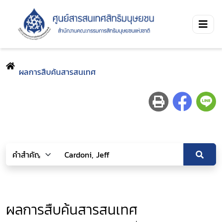
ผลการสืบค้นสารสนเทศ
ผลการสืบค้นสารสนเทศ