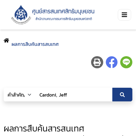
ผลการสืบค้นสารสนเทศ
ผลการสืบค้นสารสนเทศ