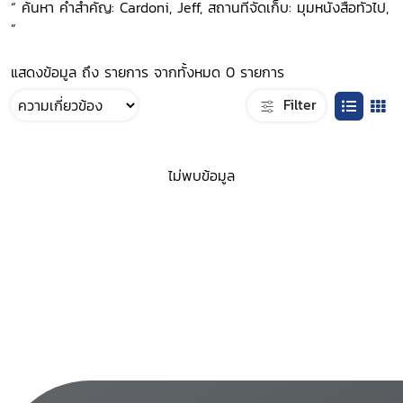
“ ค้นหา คำสำคัญ: Cardoni, Jeff, สถานที่จัดเก็บ: มุมหนังสือทั่วไป,
”
แสดงข้อมูล ถึง รายการ จากทั้งหมด 0 รายการ
Filter
ไม่พบข้อมูล