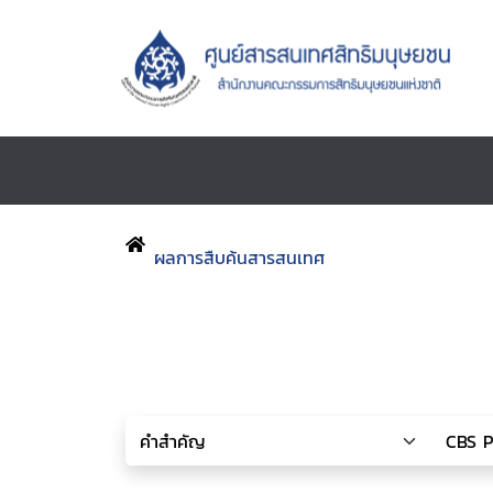
ผลการสืบค้นสารสนเทศ