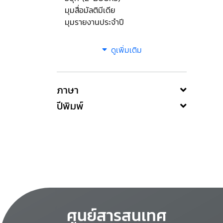
มุมสื่อมัลติมีเดีย
มุมรายงานประจำปี
ดูเพิ่มเติม
ภาษา
ปีพิมพ์
ศูนย์สารสนเทศ