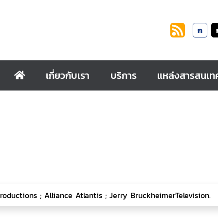
ก
เกี่ยวกับเรา
บริการ
แหล่งสารสนเท