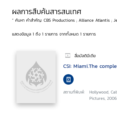
ผลการสืบค้นสารสนเทศ
“ ค้นหา คำสำคัญ: CBS Productions ; Alliance Atlantis ; Jer
แสดงข้อมูล 1 ถึง 1 รายการ จากทั้งหมด 1 รายการ
สื่อมัลติมีเดีย
CSI: Miami.The comple
สถานที่พิมพ์:
Hollywood, Ca
Pictures, 2006