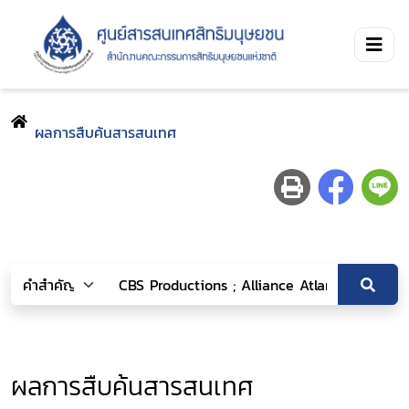
ผลการสืบค้นสารสนเทศ
ผลการสืบค้นสารสนเทศ