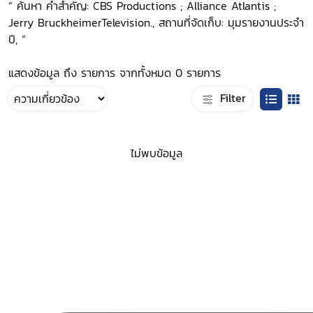
“ ค้นหา คำสำคัญ: CBS Productions ; Alliance Atlantis ;
Jerry BruckheimerTelevision., สถานที่จัดเก็บ: มุมรายงานประจำ
ปี, ”
แสดงข้อมูล ถึง รายการ จากทั้งหมด 0 รายการ
Filter
ไม่พบข้อมูล