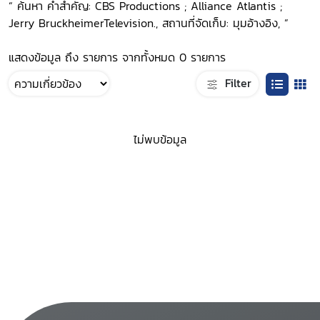
“ ค้นหา คำสำคัญ: CBS Productions ; Alliance Atlantis ;
Jerry BruckheimerTelevision., สถานที่จัดเก็บ: มุมอ้างอิง, ”
แสดงข้อมูล ถึง รายการ จากทั้งหมด 0 รายการ
Filter
ไม่พบข้อมูล