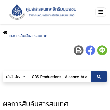
ผลการสืบค้นสารสนเทศ
ผลการสืบค้นสารสนเทศ