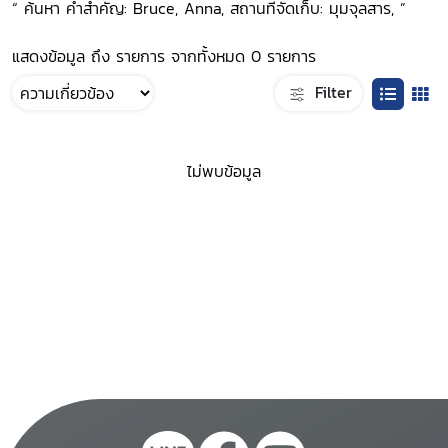
“ ค้นหา คำสำคัญ: Bruce, Anna, สถานที่จัดเก็บ: มุมจุลสาร, ”
แสดงข้อมูล ถึง รายการ จากทั้งหมด 0 รายการ
Filter
ไม่พบข้อมูล