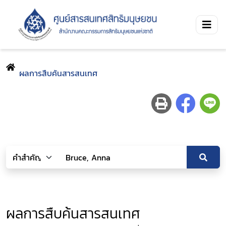
ผลการสืบค้นสารสนเทศ
ผลการสืบค้นสารสนเทศ