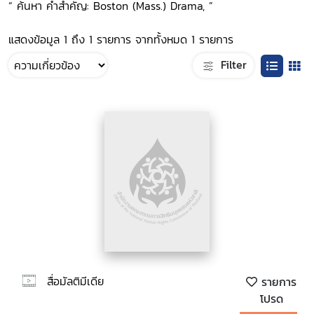
“ ค้นหา คำสำคัญ: Boston (Mass.) Drama, ”
แสดงข้อมูล 1 ถึง 1 รายการ จากทั้งหมด 1 รายการ
Filter
สื่อมัลติมีเดีย
รายการ
โปรด