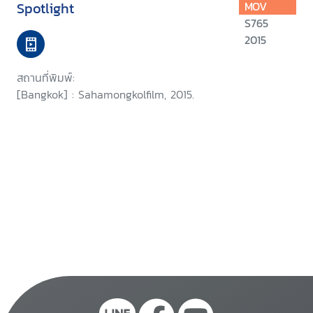
Spotlight
MOV
S765
2015
สถานที่พิมพ์:
[Bangkok] : Sahamongkolfilm, 2015.