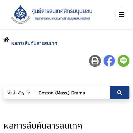
ผลการสืบค้นสารสนเทศ
ผลการสืบค้นสารสนเทศ