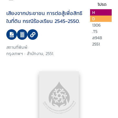
โปรด
เสียงจากประชาชน การต่อสู้เพื่อสิทธิ
H
D
ในที่ดิน กรณีร้องเรียน 2545-2550.
1306
.T5
ส948
2551
สถานที่พิมพ์:
กรุงเทพฯ : สำนักงาน, 2551.