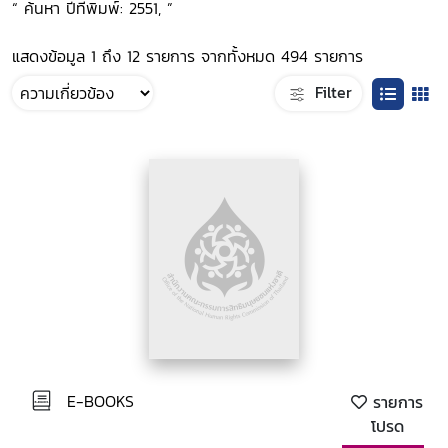
“ ค้นหา ปีที่พิมพ์: 2551, ”
แสดงข้อมูล 1 ถึง 12 รายการ จากทั้งหมด 494 รายการ
Filter
E-BOOKS
รายการ
โปรด