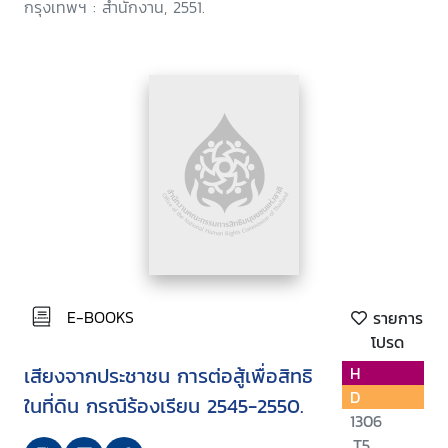
กรุงเทพฯ : สำนักงาน, 2551.
E-BOOKS
รายการ
โปรด
เสียงจากประชาชน การต่อสู้เพื่อสิทธิ
H
D
ในที่ดิน กรณีร้องเรียน 2545-2550.
1306
.T5