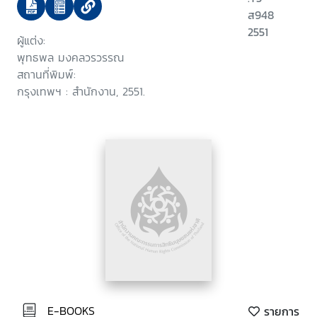
ส948
2551
ผู้แต่ง:
พุทธพล มงคลวรวรรณ
สถานที่พิมพ์:
กรุงเทพฯ : สำนักงาน, 2551.
E-BOOKS
รายการ