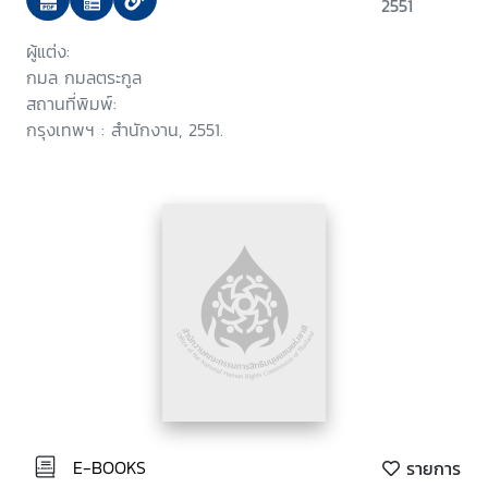
2551
ผู้แต่ง:
กมล กมลตระกูล
สถานที่พิมพ์:
กรุงเทพฯ : สำนักงาน, 2551.
E-BOOKS
รายการ