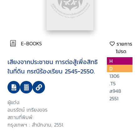
E-BOOKS
รายการ
โปรด
เสียงจากประชาชน การต่อสู้เพื่อสิทธิ
H
D
ในที่ดิน กรณีร้องเรียน 2545-2550.
1306
.T5
ส948
2551
ผู้แต่ง:
อมรรัตน์ เกรียงขจร
สถานที่พิมพ์:
กรุงเทพฯ : สำนักงาน, 2551.