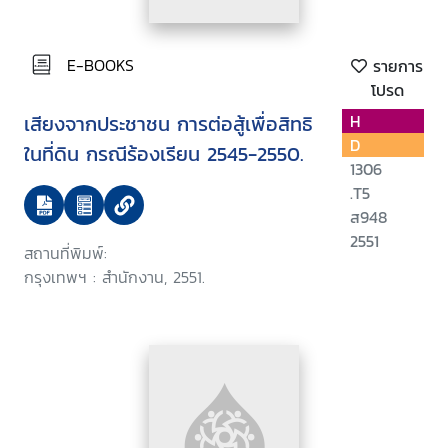
E-BOOKS
รายการ
โปรด
เสียงจากประชาชน การต่อสู้เพื่อสิทธิ
H
D
ในที่ดิน กรณีร้องเรียน 2545-2550.
1306
.T5
ส948
2551
สถานที่พิมพ์:
กรุงเทพฯ : สำนักงาน, 2551.