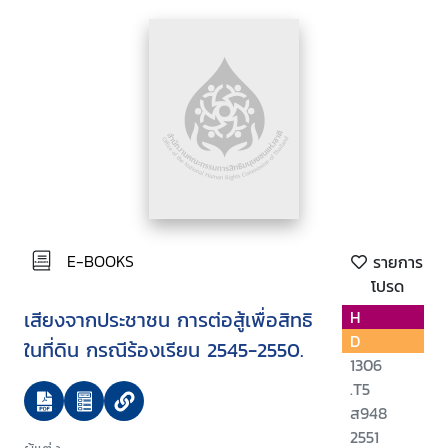
E-BOOKS
รายการ
โปรด
เสียงจากประชาชน การต่อสู้เพื่อสิทธิ
H
D
ในที่ดิน กรณีร้องเรียน 2545-2550.
1306
.T5
ส948
2551