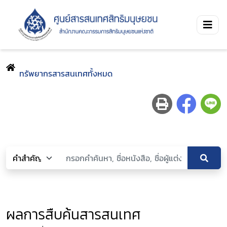
ทรัพยากรสารสนเทศทั้งหมด
ผลการสืบค้นสารสนเทศ