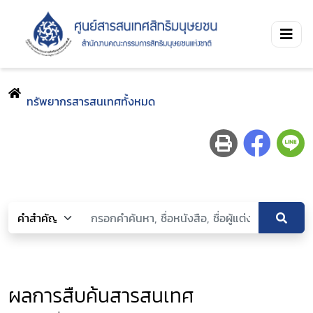
ทรัพยากรสารสนเทศทั้งหมด
ผลการสืบค้นสารสนเทศ