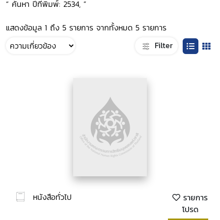
“ ค้นหา ปีที่พิมพ์: 2534, ”
แสดงข้อมูล 1 ถึง 5 รายการ จากทั้งหมด 5 รายการ
Filter
หนังสือทั่วไป
รายการ
โปรด