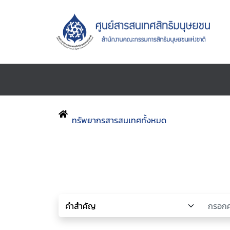
ทรัพยากรสารสนเทศทั้งหมด