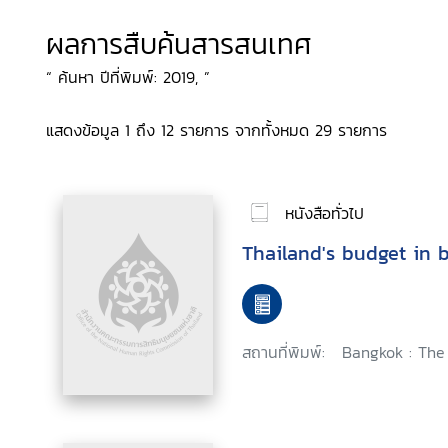
ผลการสืบค้นสารสนเทศ
“ ค้นหา ปีที่พิมพ์: 2019, ”
แสดงข้อมูล 1 ถึง 12 รายการ จากทั้งหมด 29 รายการ
หนังสือทั่วไป
Thailand's budget in b
สถานที่พิมพ์:
Bangkok : The 