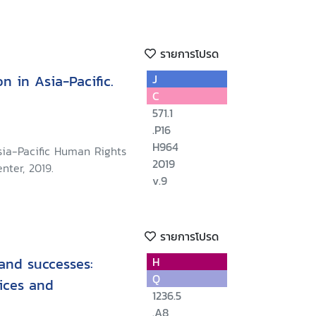
รายการโปรด
n in Asia-Pacific.
J
C
571.1
.P16
H964
sia-Pacific Human Rights
2019
nter, 2019.
v.9
รายการโปรด
 and successes:
H
Q
ices and
1236.5
.A8