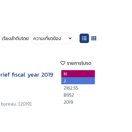
เรียงลำดับโดย
รายการโปรด
rief fiscal year 2019
H
J
2162.55
B952
2019
bureau, [2019].