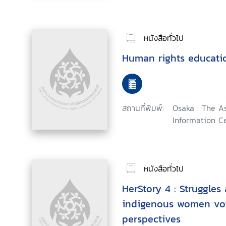
หนังสือทั่วไป
Human rights educatio
สถานที่พิมพ์:
Osaka : The A
Information Ce
หนังสือทั่วไป
HerStory 4 : Struggles
indigenous women vo
perspectives