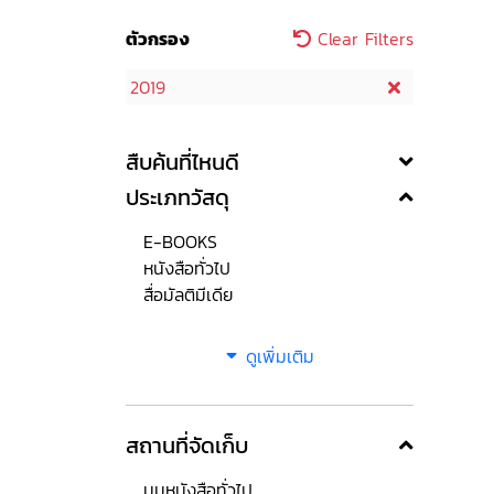
ตัวกรอง
Clear Filters
2019
สืบค้นที่ไหนดี
ประเภทวัสดุ
E-BOOKS
หนังสือทั่วไป
สื่อมัลติมีเดีย
ดูเพิ่มเติม
สถานที่จัดเก็บ
มุมหนังสือทั่วไป