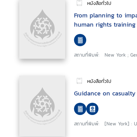
หนังสือทั่วไป
From planning to imp
human rights trainin
สถานที่พิมพ์:
New York ; Ge
หนังสือทั่วไป
Guidance on casualty 
สถานที่พิมพ์:
[New York] : U