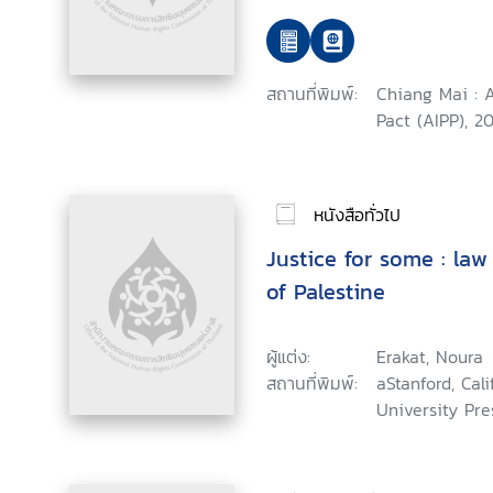
สถานที่พิมพ์:
Chiang Mai : 
Pact (AIPP), 20
หนังสือทั่วไป
Justice for some : la
of Palestine
ผู้แต่ง:
Erakat, Noura
สถานที่พิมพ์:
aStanford, Cali
University Pres