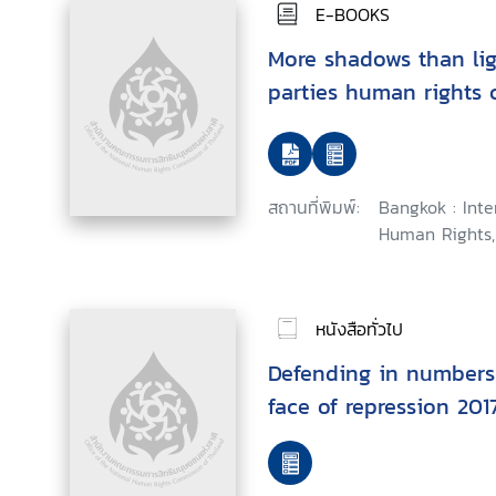
E-BOOKS
More shadows than ligh
parties human right
สถานที่พิมพ์:
Bangkok : Inte
Human Rights,
หนังสือทั่วไป
Defending in numbers 
face of repression 201