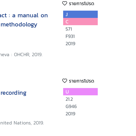
รายการโปรด
act : a manual on
J
C
g methodology
571
F931
2019
neva : OHCHR, 2019.
รายการโปรด
recording
U
21.2
G946
2019
nited Nations, 2019.