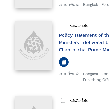
สถานที่พิมพ์:
Bangkok : Foru
หนังสือทั่วไป
Policy statement of th
Ministers : delivered 
Chan-o-cha, Prime Mini
National Assembly Tue
2562 (2019)
สถานที่พิมพ์:
Bangkok : Cab
Publishing Offi
หนังสือทั่วไป