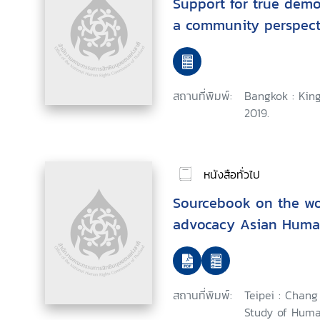
Support for true demo
a community perspect
สถานที่พิมพ์:
Bangkok : King
2019.
หนังสือทั่วไป
Sourcebook on the wo
advocacy Asian Human
สถานที่พิมพ์:
Teipei : Chan
Study of Human