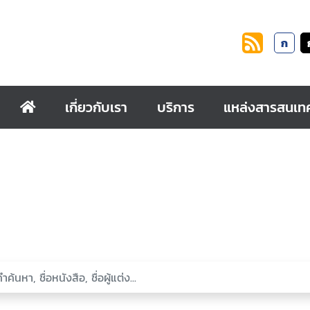
ก
เกี่ยวกับเรา
บริการ
แหล่งสารสนเท