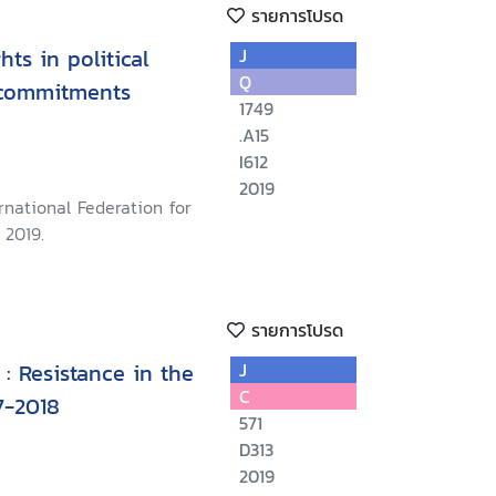
รายการโปรด
ts in political
J
Q
s commitments
1749
.A15
I612
2019
rnational Federation for
 2019.
รายการโปรด
: Resistance in the
J
C
7-2018
571
D313
2019