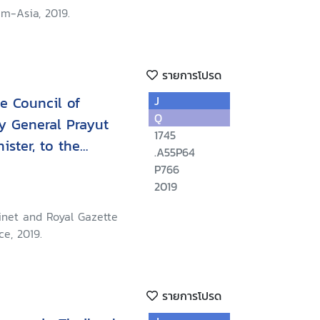
m-Asia, 2019.
รายการโปรด
e Council of
J
Q
by General Prayut
1745
ster, to the
.A55P64
sday, 25 July B.E.
P766
2019
inet and Royal Gazette
ce, 2019.
รายการโปรด