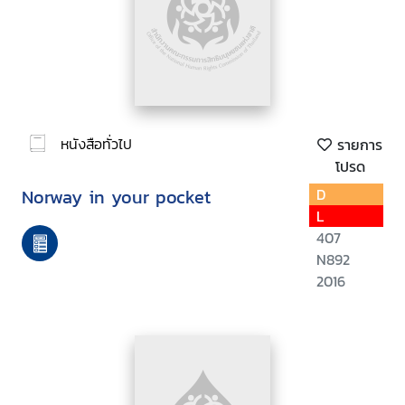
หนังสือทั่วไป
รายการ
โปรด
Norway in your pocket
D
L
407
N892
2016