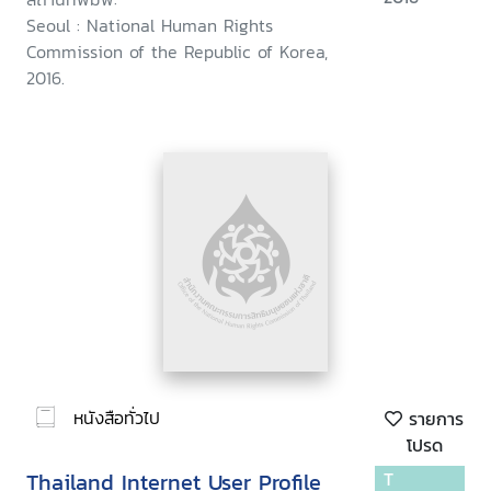
Seoul : National Human Rights
Commission of the Republic of Korea,
2016.
หนังสือทั่วไป
รายการ
โปรด
Thailand Internet User Profile
T