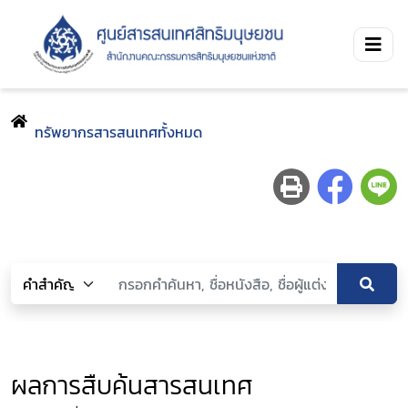
ทรัพยากรสารสนเทศทั้งหมด
ผลการสืบค้นสารสนเทศ