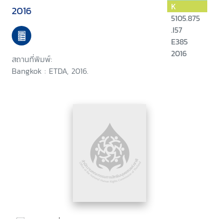
K
2016
5105.875
.I57
E385
2016
สถานที่พิมพ์:
Bangkok : ETDA, 2016.