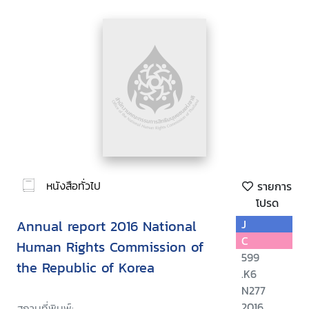
หนังสือทั่วไป
รายการ
โปรด
Annual report 2016 National
J
C
Human Rights Commission of
599
the Republic of Korea
.K6
N277
2016
สถานที่พิมพ์: