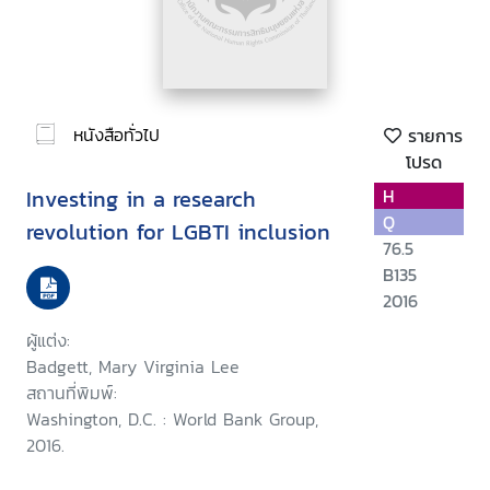
หนังสือทั่วไป
รายการ
โปรด
Investing in a research
H
Q
revolution for LGBTI inclusion
76.5
B135
2016
ผู้แต่ง:
Badgett, Mary Virginia Lee
สถานที่พิมพ์:
Washington, D.C. : World Bank Group,
2016.