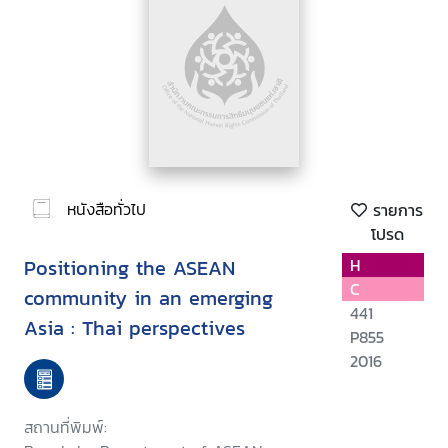
หนังสือทั่วไป
รายการ
โปรด
Positioning the ASEAN
H
C
community in an emerging
441
Asia : Thai perspectives
P855
2016
สถานที่พิมพ์: