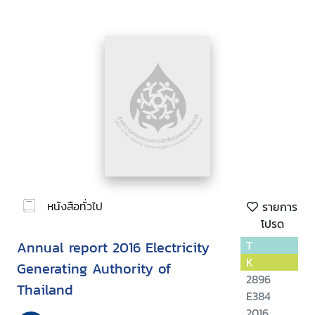
หนังสือทั่วไป
รายการ
โปรด
Annual report 2016 Electricity
T
K
Generating Authority of
2896
Thailand
E384
2016