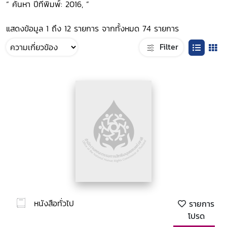
“ ค้นหา ปีที่พิมพ์: 2016, ”
แสดงข้อมูล 1 ถึง 12 รายการ จากทั้งหมด 74 รายการ
Filter
หนังสือทั่วไป
รายการ
โปรด