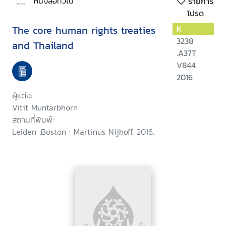
หนังสือทั่วไป
รายการ
โปรด
The core human rights treaties
K
3238
and Thailand
.A37T
V844
2016
ผู้แต่ง:
Vitit Muntarbhorn
สถานที่พิมพ์:
Leiden ;Boston : Martinus Nijhoff, 2016.