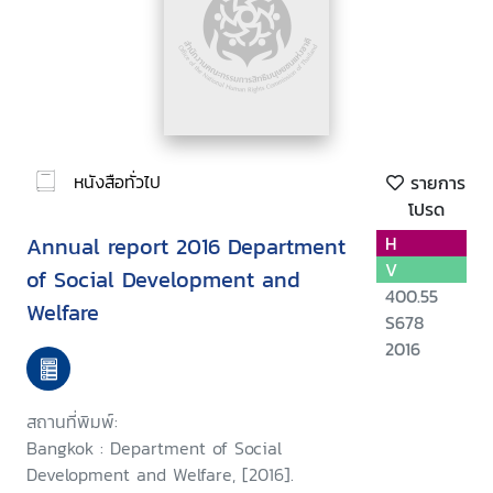
หนังสือทั่วไป
รายการ
โปรด
Annual report 2016 Department
H
V
of Social Development and
400.55
Welfare
S678
2016
สถานที่พิมพ์:
Bangkok : Department of Social
Development and Welfare, [2016].