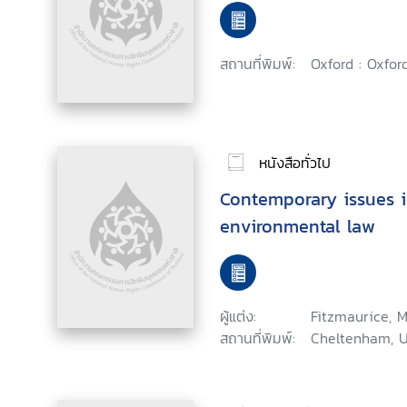
สถานที่พิมพ์:
Oxford : Oxfor
หนังสือทั่วไป
Contemporary issues i
environmental law
ผู้แต่ง:
Fitzmaurice, M
สถานที่พิมพ์:
Cheltenham, U