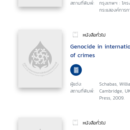
สถานที่พิมพ์:
กรุงเทพฯ : โค
กระแสองค์การกา
หนังสือทั่วไป
Genocide in internatio
of crimes
ผู้แต่ง:
Schabas, Willi
สถานที่พิมพ์:
Cambridge, UK
Press, 2009.
หนังสือทั่วไป