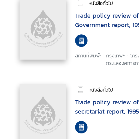
หนังสือทั่วไป
Trade policy review o
Government repo
สถานที่พิมพ์:
กรุงเทพฯ : โค
กระแสองค์การกา
หนังสือทั่วไป
Trade policy review o
secretariat report, 199