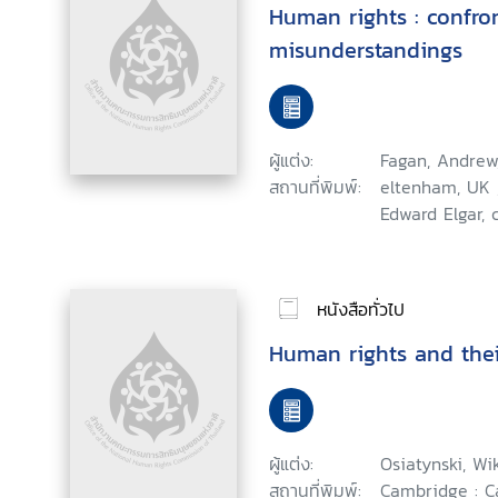
Human rights : confr
misunderstandings
ผู้แต่ง:
Fagan, Andrew
สถานที่พิมพ์:
eltenham, UK 
Edward Elgar, 
หนังสือทั่วไป
Human rights and thei
ผู้แต่ง:
Osiatynski, Wik
สถานที่พิมพ์:
Cambridge : C