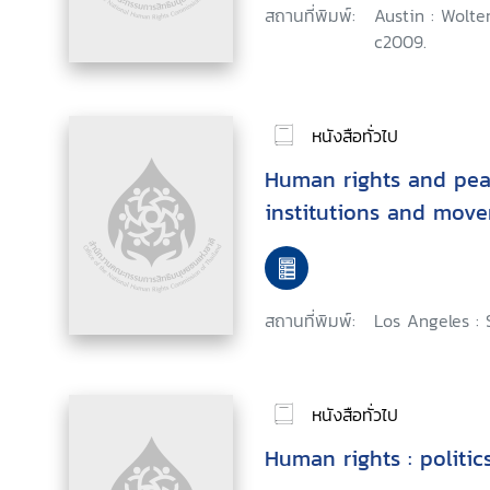
สถานที่พิมพ์:
Austin : Wolte
c2009.
หนังสือทั่วไป
Human rights and peac
institutions and mov
สถานที่พิมพ์:
Los Angeles : 
หนังสือทั่วไป
Human rights : politic