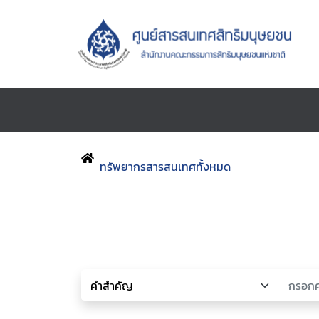
ทรัพยากรสารสนเทศทั้งหมด