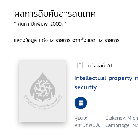
ผลการสืบค้นสารสนเทศ
“ ค้นหา ปีที่พิมพ์: 2009, ”
แสดงข้อมูล 1 ถึง 12 รายการ จากทั้งหมด 112 รายการ
หนังสือทั่วไป
Intellectual property 
security
ผู้แต่ง:
Blakeney, Mich
สถานที่พิมพ์:
Cambridge, MA