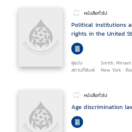
หนังสือทั่วไป
Political institutions
rights in the United 
ผู้แต่ง:
Smith, Miriam
สถานที่พิมพ์:
New York : Ro
หนังสือทั่วไป
Age discrimination la