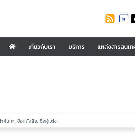
ก
เกี่ยวกับเรา
บริการ
แหล่งสารสนเท