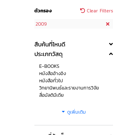
ตัวกรอง
Clear Filters
2009
สืบค้นที่ไหนดี
ประเภทวัสดุ
E-BOOKS
หนังสืออ้างอิง
หนังสือทั่วไป
วิทยานิพนธ์และรายงานการวิจัย
สื่อมัลติมีเดีย
ดูเพิ่มเติม