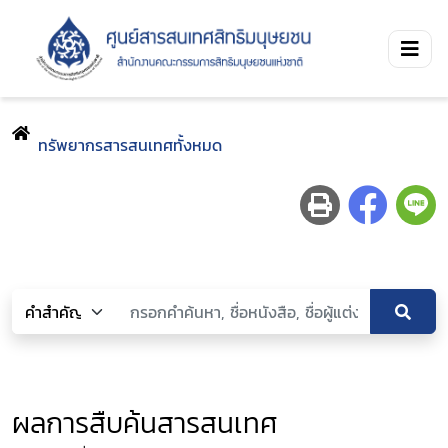
ทรัพยากรสารสนเทศทั้งหมด
ผลการสืบค้นสารสนเทศ