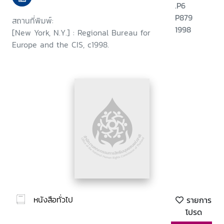
.P6
P879
สถานที่พิมพ์:
1998
[New York, N.Y.] : Regional Bureau for
Europe and the CIS, c1998.
หนังสือทั่วไป
รายการ
โปรด