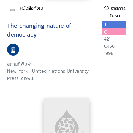
หนังสือทั่วไป
รายการ
โปรด
The changing nature of
J
C
democracy
421
C456
1998
สถานที่พิมพ์:
New York : United Nations University
Press, c1998.