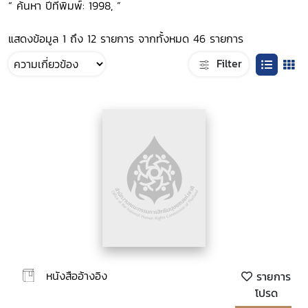
“ ค้นหา ปีที่พิมพ์: 1998, ”
แสดงข้อมูล 1 ถึง 12 รายการ จากทั้งหมด 46 รายการ
Filter
หนังสืออ้างอิง
รายการ
โปรด