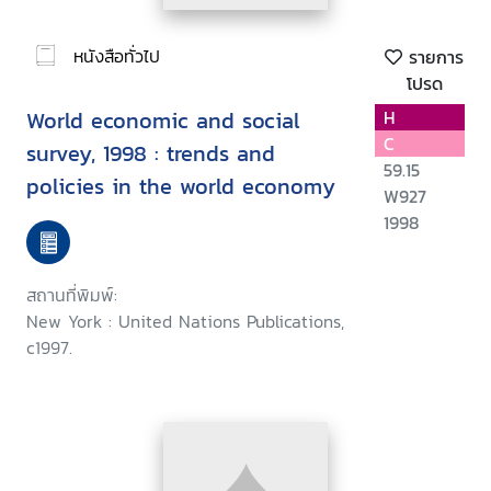
หนังสือทั่วไป
รายการ
โปรด
World economic and social
H
C
survey, 1998 : trends and
59.15
policies in the world economy
W927
1998
สถานที่พิมพ์:
New York : United Nations Publications,
c1997.