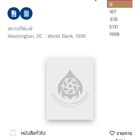
G
187
.E18
E131
สถานที่พิมพ์:
1998
Washington, DC : World Bank, 1998.
หนังสือทั่วไป
รายการ