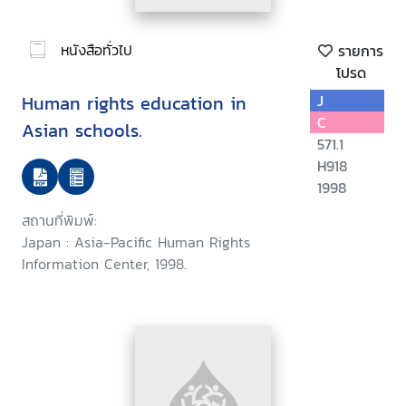
หนังสือทั่วไป
รายการ
โปรด
Human rights education in
J
C
Asian schools.
571.1
H918
1998
สถานที่พิมพ์:
Japan : Asia-Pacific Human Rights
Information Center, 1998.