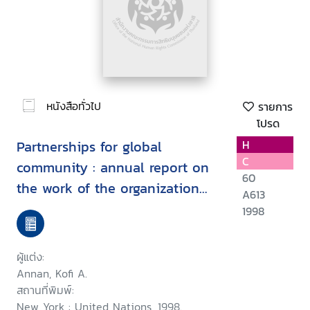
หนังสือทั่วไป
รายการ
โปรด
Partnerships for global
H
C
community : annual report on
60
the work of the organization
A613
1998
1998
ผู้แต่ง:
Annan, Kofi A.
สถานที่พิมพ์:
New York : United Nations, 1998.