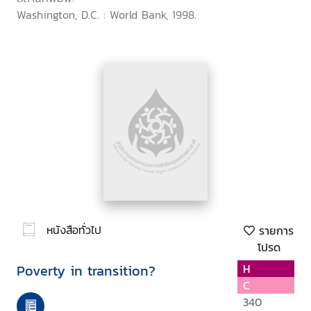
Washington, D.C. : World Bank, 1998.
หนังสือทั่วไป
รายการ
โปรด
Poverty in transition?
H
C
340