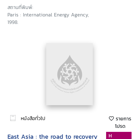
สถานที่พิมพ์:
Paris : International Energy Agency,
1998.
หนังสือทั่วไป
รายการ
โปรด
East Asia : the road to recovery
H