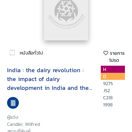
หนังสือทั่วไป
รายการ
โปรด
India : the dairy revolution :
H
D
the impact of dairy
9275
development in India and the
.I52
World Bank's contribution
C218
1998
ผู้แต่ง:
Candler, Wilfred
สถานที่พิมพ์: