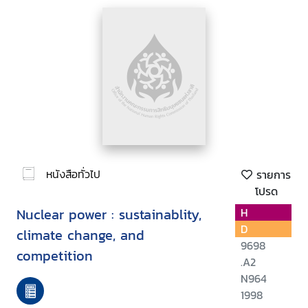
หนังสือทั่วไป
รายการ
โปรด
Nuclear power : sustainablity,
H
D
climate change, and
9698
competition
.A2
N964
1998