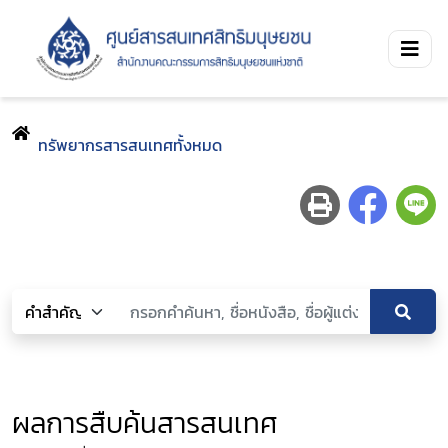
ทรัพยากรสารสนเทศทั้งหมด
ผลการสืบค้นสารสนเทศ