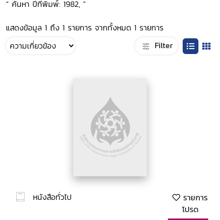
“ ค้นหา ปีที่พิมพ์: 1982, ”
แสดงข้อมูล 1 ถึง 1 รายการ จากทั้งหมด 1 รายการ
Filter
หนังสือทั่วไป
รายการ
โปรด