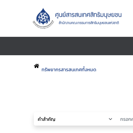
ทรัพยากรสารสนเทศทั้งหมด