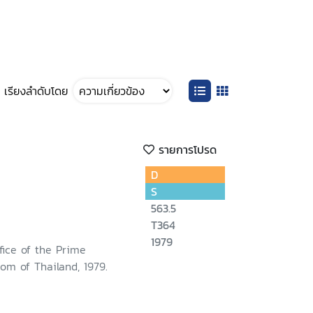
เรียงลำดับโดย
รายการโปรด
D
S
563.5
T364
1979
fice of the Prime
dom of Thailand, 1979.