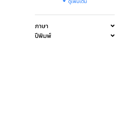
ดูเพิ่มเติม
ภาษา
ปีพิมพ์