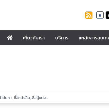
ก
เกี่ยวกับเรา
บริการ
แหล่งสารสนเท