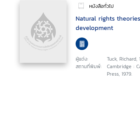
หนังสือทั่วไป
Natural rights theories
development
ผู้แต่ง:
Tuck, Richard,
สถานที่พิมพ์:
Cambridge : C
Press, 1979.