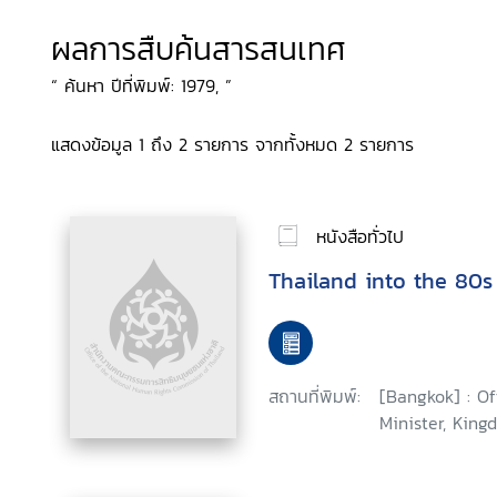
ผลการสืบค้นสารสนเทศ
“ ค้นหา ปีที่พิมพ์: 1979, ”
แสดงข้อมูล 1 ถึง 2 รายการ จากทั้งหมด 2 รายการ
หนังสือทั่วไป
Thailand into the 80s
สถานที่พิมพ์:
[Bangkok] : Of
Minister, King