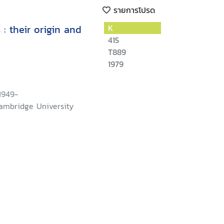
รายการโปรด
 : their origin and
K
415
T889
1979
 1949-
ambridge University