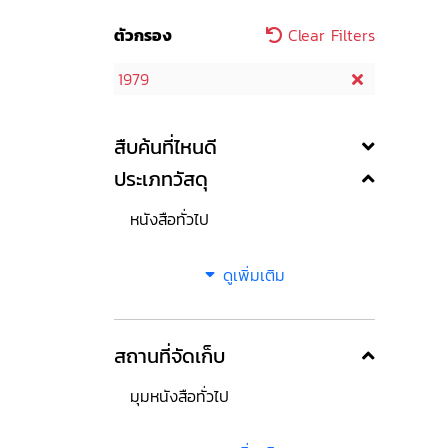
ตัวกรอง
Clear Filters
1979
สืบค้นที่ไหนดี
ประเภทวัสดุ
หนังสือทั่วไป
ดูเพิ่มเติม
สถานที่จัดเก็บ
มุมหนังสือทั่วไป