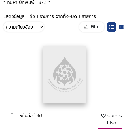
“ ค้นหา ปีที่พิมพ์: 1972, ”
แสดงข้อมูล 1 ถึง 1 รายการ จากทั้งหมด 1 รายการ
Filter
หนังสือทั่วไป
รายการ
โปรด