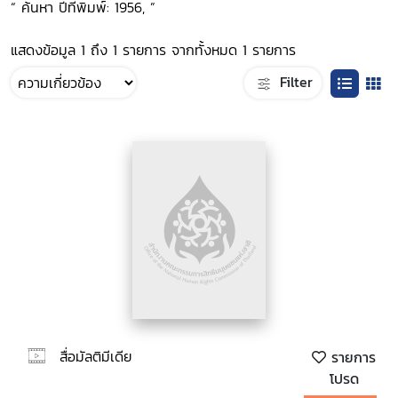
“ ค้นหา ปีที่พิมพ์: 1956, ”
แสดงข้อมูล 1 ถึง 1 รายการ จากทั้งหมด 1 รายการ
Filter
สื่อมัลติมีเดีย
รายการ
โปรด