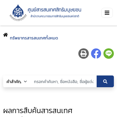
ทรัพยากรสารสนเทศทั้งหมด
ผลการสืบค้นสารสนเทศ