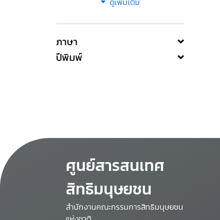
ดูเพิ่มเติม
ภาษา
ปีพิมพ์
ศูนย์สารสนเทศ
สิทธิมนุษยชน
สำนักงานคณะกรรมการสิทธิมนุษยชน
แห่งชาติ