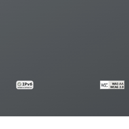
้อมูลส่วนบุคคล