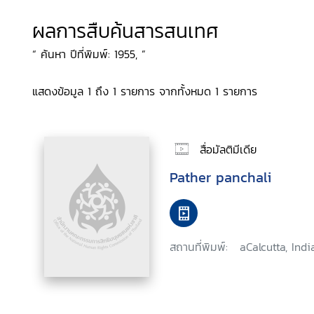
ผลการสืบค้นสารสนเทศ
“ ค้นหา ปีที่พิมพ์: 1955, ”
แสดงข้อมูล 1 ถึง 1 รายการ จากทั้งหมด 1 รายการ
สื่อมัลติมีเดีย
Pather panchali
สถานที่พิมพ์:
aCalcutta, India