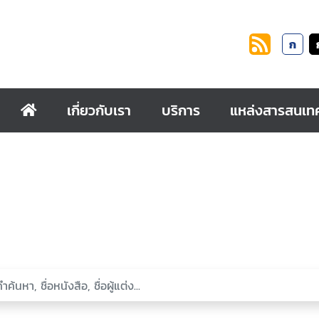
ก
เกี่ยวกับเรา
บริการ
แหล่งสารสนเท