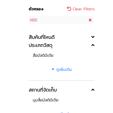
ตัวกรอง
Clear Filters
1955
สืบค้นที่ไหนดี
ประเภทวัสดุ
สื่อมัลติมีเดีย
ดูเพิ่มเติม
สถานที่จัดเก็บ
มุมสื่อมัลติมีเดีย