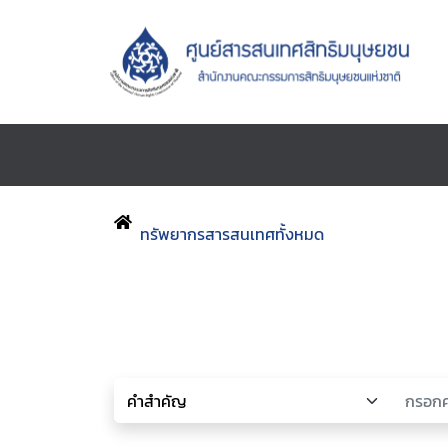
ทรัพยากรสารสนเทศทั้งหมด