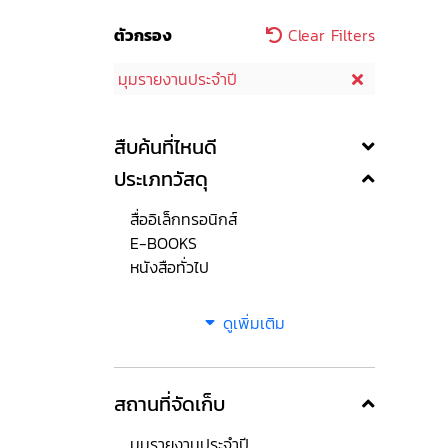
ตัวกรอง
Clear Filters
มุมรายงานประจำปี
สืบค้นที่ไหนดี
ประเภทวัสดุ
สื่ออิเล็กทรอนิกส์
E-BOOKS
หนังสือทั่วไป
ดูเพิ่มเติม
สถานที่จัดเก็บ
มุมรายงานประจำปี