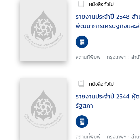
หนังสือทั่วไป
รายงานประจำปี 2548 ส
พัฒนาการเศรษฐกิจและสั
สถานที่พิมพ์:
กรุงเทพฯ : สำน
หนังสือทั่วไป
รายงานประจำปี 2544 ผู้
รัฐสภา
สถานที่พิมพ์:
กรุงเทพฯ : สำนั