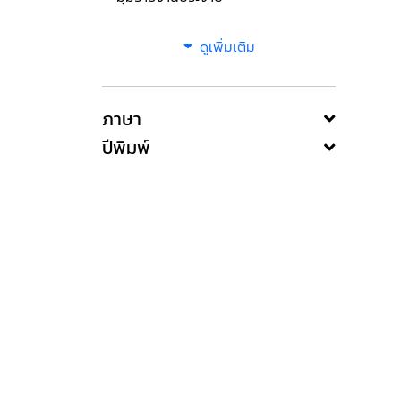
ดูเพิ่มเติม
ภาษา
ปีพิมพ์