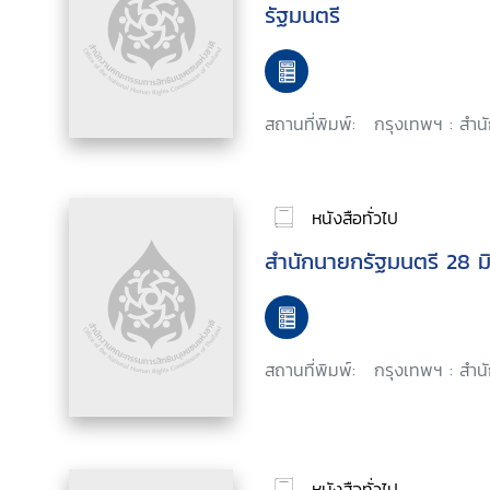
รัฐมนตรี
สถานที่พิมพ์:
กรุงเทพฯ : สำนั
หนังสือทั่วไป
สำนักนายกรัฐมนตรี 28 ม
สถานที่พิมพ์:
กรุงเทพฯ : สำนั
หนังสือทั่วไป