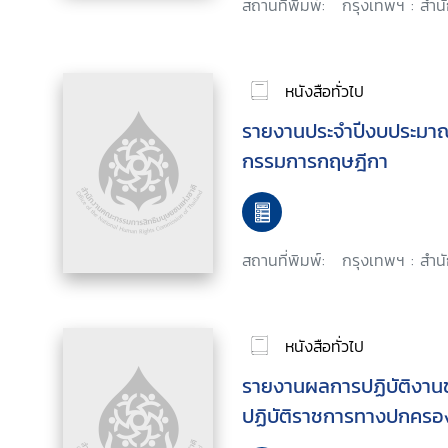
สถานที่พิมพ์:
กรุงเทพฯ : สำน
หนังสือทั่วไป
รายงานประจำปีงบประมา
กรรมการกฤษฎีกา
สถานที่พิมพ์:
กรุงเทพฯ : สำนั
หนังสือทั่วไป
รายงานผลการปฏิบัติงาน
ปฏิบัติราชการทางปกครอ