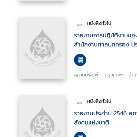
หนังสือทั่วไป
รายงานการปฏิบัติงานข
สำนักงานศาลปกครอง ปร
สถานที่พิมพ์:
กรุงเทพฯ : สำน
หนังสือทั่วไป
รายงานประจำปี 2546 สภา
สังคมแห่งชาติ