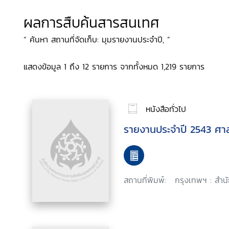
ผลการสืบค้นสารสนเทศ
“ ค้นหา สถานที่จัดเก็บ: มุมรายงานประจำปี, ”
แสดงข้อมูล 1 ถึง 12 รายการ จากทั้งหมด 1,219 รายการ
หนังสือทั่วไป
รายงานประจำปี 2543 ศา
สถานที่พิมพ์:
กรุงเทพฯ : สำน