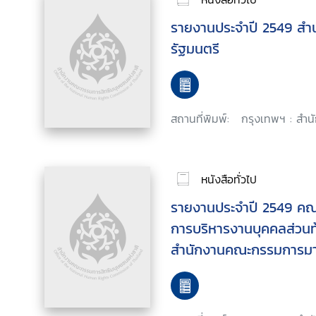
รายงานประจำปี 2549 สำ
รัฐมนตรี
สถานที่พิมพ์:
กรุงเทพฯ : สำน
หนังสือทั่วไป
รายงานประจำปี 2549 ค
การบริหารงานบุคคลส่วนท้
สำนักงานคณะกรรมการม
บุคคลส่วนท้องถิ่น (สำนัก