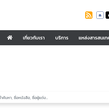
ก
เกี่ยวกับเรา
บริการ
แหล่งสารสนเท