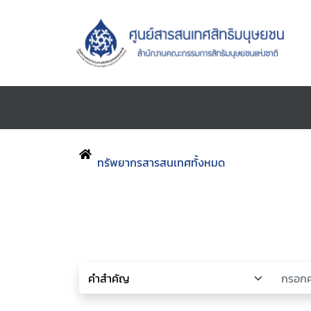
ทรัพยากรสารสนเทศทั้งหมด