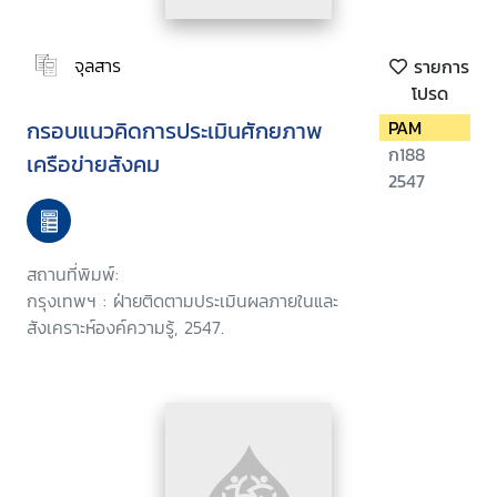
จุลสาร
รายการ
โปรด
กรอบแนวคิดการประเมินศักยภาพ
PAM
ก188
เครือข่ายสังคม
2547
สถานที่พิมพ์:
กรุงเทพฯ : ฝ่ายติดตามประเมินผลภายในและ
สังเคราะห์องค์ความรู้, 2547.