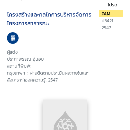
โปรด
โครงสร้างและกลไกการบริหารจัดการ
PAM
ป3421
โครงการสาธารณะ
2547
ผู้แต่ง:
ประภาพรรณ อุ่นอบ
สถานที่พิมพ์:
กรุงเทพฯ : ฝ่ายติดตามประเมินผลภายในและ
สังเคราะห์องค์ความรู้, 2547.