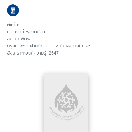
ประชาคมที่เข้มแข็งเพื่อสร้างสรรค์
ท้องถิ่นที่น่าอยู่และยั่งยืน
ผู้แต่ง:
เนาวรัตน์ พลายน้อย
สถานที่พิมพ์:
กรุงเทพฯ : ฝ่ายติดตามประเมินผลภายในและ
สังเคราะห์องค์ความรู้, 2547.