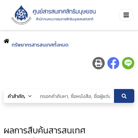
ทรัพยากรสารสนเทศทั้งหมด
ผลการสืบค้นสารสนเทศ