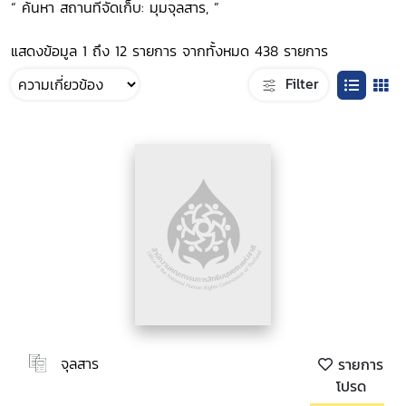
“ ค้นหา สถานที่จัดเก็บ: มุมจุลสาร, ”
แสดงข้อมูล 1 ถึง 12 รายการ จากทั้งหมด 438 รายการ
Filter
จุลสาร
รายการ
โปรด