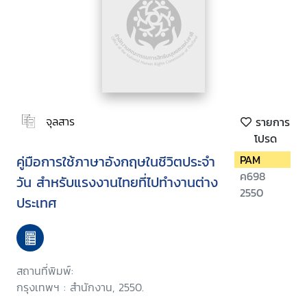
จุลสาร
รายการ
โปรด
คู่มือการใช้ภาษาอังกฤษในชีวิตประจำ
PAM
ค698
วัน สำหรับแรงงานไทยที่ไปทำงานต่าง
2550
ประเทศ
สถานที่พิมพ์:
กรุงเทพฯ : สำนักงาน, 2550.