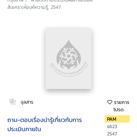
สังเคราะห์องค์ความรู้, 2547.
จุลสาร
รายการ
โปรด
ถาม-ตอบเรื่องน่ารู้เกี่ยวกับการ
PAM
ธ623
ประเมินภายใน
2547