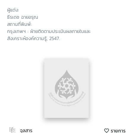
ผู้แต่ง:
ธีรเดช ฉายอรุณ
สถานที่พิมพ์:
กรุงเทพฯ : ฝ่ายติดตามประเมินผลภายในและ
สังเคราะห์องค์ความรู้, 2547.
จุลสาร
รายการ