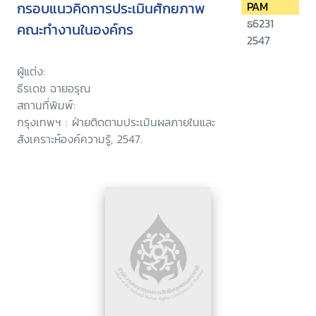
กรอบแนวคิดการประเมินศักยภาพ
PAM
ธ6231
คณะทำงานในองค์กร
2547
ผู้แต่ง:
ธีรเดช ฉายอรุณ
สถานที่พิมพ์:
กรุงเทพฯ : ฝ่ายติดตามประเมินผลภายในและ
สังเคราะห์องค์ความรู้, 2547.