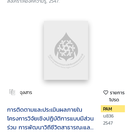
สังเคราะห์องค์ความรู้, 2547.
จุลสาร
รายการ
โปรด
การติดตามและประเมินผลภายใน
PAM
น836
โครงการวิจัยเชิงปฏิบัติการแบบมีส่วน
2547
ร่วม การพัฒนาวิถีชีวิตสาธารณะและ