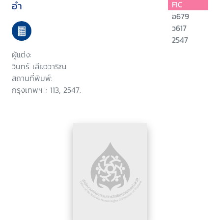
อำ
FIC
อ679
ว617
2547
ผู้แต่ง:
วินทร์ เลียววาริณ
สถานที่พิมพ์:
กรุงเทพฯ : 113, 2547.