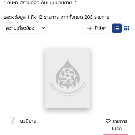
“ ค้นหา สถานที่จัดเก็บ: มุมนวนิยาย, ”
แสดงข้อมูล 1 ถึง 12 รายการ จากทั้งหมด 286 รายการ
Filter
นวนิยาย
รายการ
โปรด