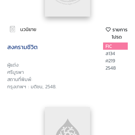
นวนิยาย
รายการ
โปรด
สงครามชีวิต
FIC
ส134
ศ219
ผู้แต่ง:
2548
ศรีบูรพา
สถานที่พิมพ์:
กรุงเทพฯ : มติชน, 2548.