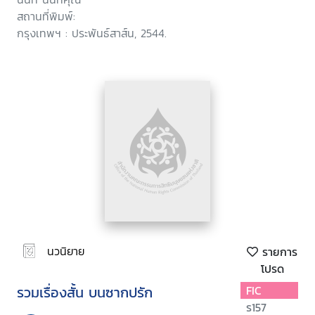
สถานที่พิมพ์:
กรุงเทพฯ : ประพันธ์สาส์น, 2544.
นวนิยาย
รายการ
โปรด
รวมเรื่องสั้น บนซากปรัก
FIC
ร157