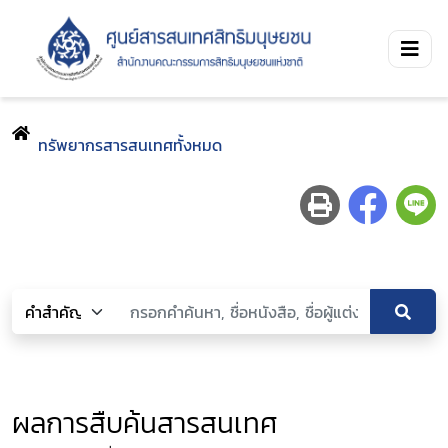
ทรัพยากรสารสนเทศทั้งหมด
ผลการสืบค้นสารสนเทศ