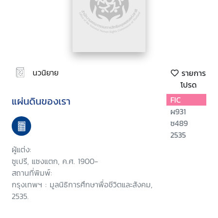
นวนิยาย
รายการ
โปรด
แผ่นดินของเรา
FIC
ผ931
ซ489
2535
ผู้แต่ง:
ซูเปรี, แซงแตก, ค.ศ. 1900-
สถานที่พิมพ์:
กรุงเทพฯ : มูลนิธิการศึกษาพื่อชีวิตและสังคม,
2535.