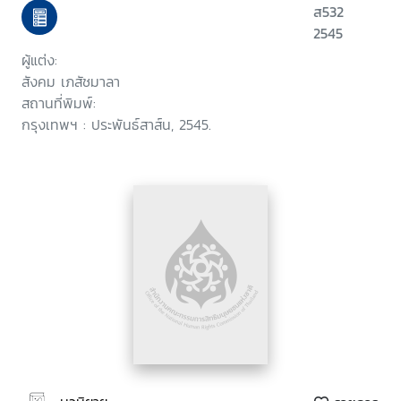
ส532
2545
ผู้แต่ง:
สังคม เภสัชมาลา
สถานที่พิมพ์:
กรุงเทพฯ : ประพันธ์สาส์น, 2545.