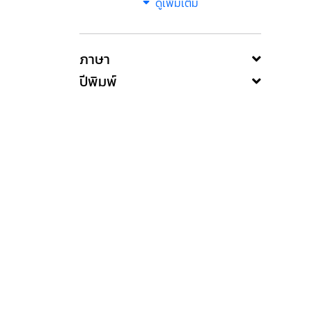
ดูเพิ่มเติม
ภาษา
ปีพิมพ์