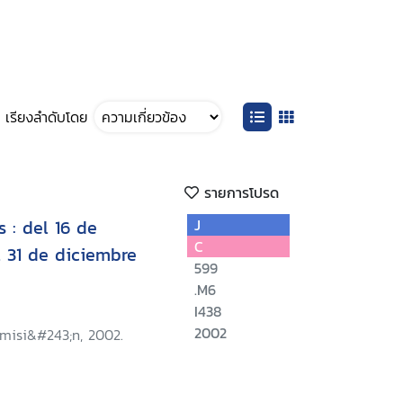
เรียงลำดับโดย
รายการโปรด
 : del 16 de
J
C
 31 de diciembre
599
.M6
I438
2002
omisi&#243;n, 2002.