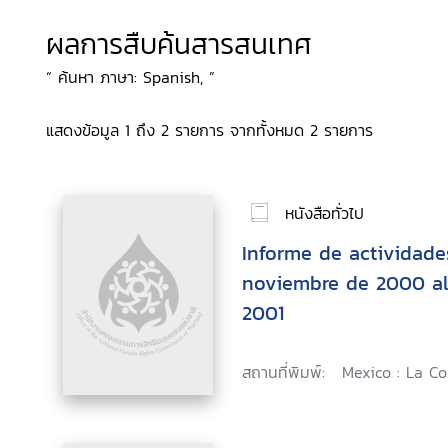
ผลการสืบค้นสารสนเทศ
“ ค้นหา ภาษา: Spanish, ”
แสดงข้อมูล 1 ถึง 2 รายการ จากทั้งหมด 2 รายการ
หนังสือทั่วไป
Informe de actividades
noviembre de 2000 al
2001
สถานที่พิมพ์:
Mexico : La C