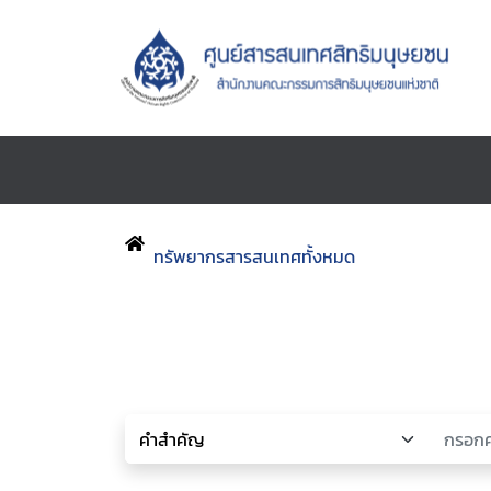
ทรัพยากรสารสนเทศทั้งหมด