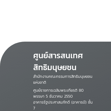
ศูนย์สารสนเทศ
สิทธิมนุษยชน
สำนักงานคณะกรรมการสิทธิมนุษยชน
แห่งชาติ
ศูนย์ราชการเฉลิมพระเกียรติ 80
พรรษา 5 ธันวาคม 2550
อาคารรัฐประศาสนภักดี (อาคารบี) ชั้น
7