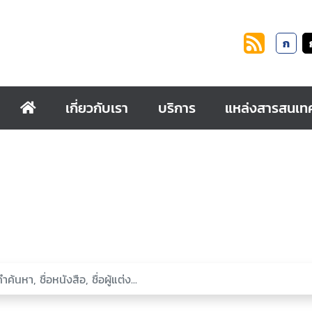
ก
เกี่ยวกับเรา
บริการ
แหล่งสารสนเท