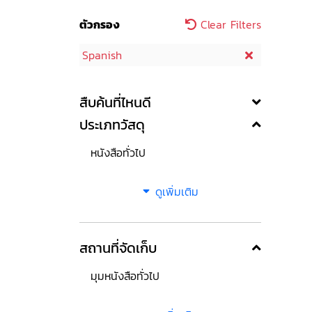
ตัวกรอง
Clear Filters
Spanish
สืบค้นที่ไหนดี
ประเภทวัสดุ
หนังสือทั่วไป
ดูเพิ่มเติม
สถานที่จัดเก็บ
มุมหนังสือทั่วไป