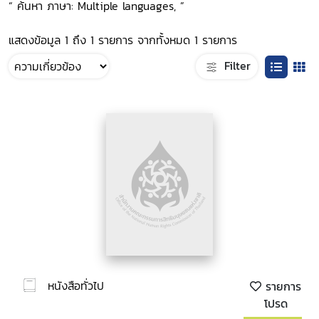
“ ค้นหา ภาษา: Multiple languages, ”
แสดงข้อมูล 1 ถึง 1 รายการ จากทั้งหมด 1 รายการ
Filter
หนังสือทั่วไป
รายการ
โปรด