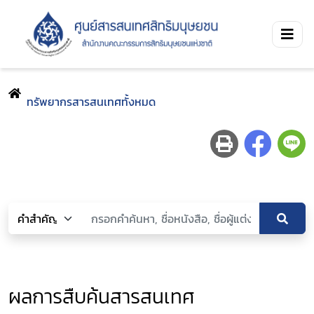
ทรัพยากรสารสนเทศทั้งหมด
ผลการสืบค้นสารสนเทศ