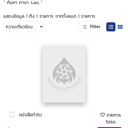
“ ค้นหา ภาษา: Lao, ”
แสดงข้อมูล 1 ถึง 1 รายการ จากทั้งหมด 1 รายการ
Filter
หนังสือทั่วไป
รายการ
โปรด