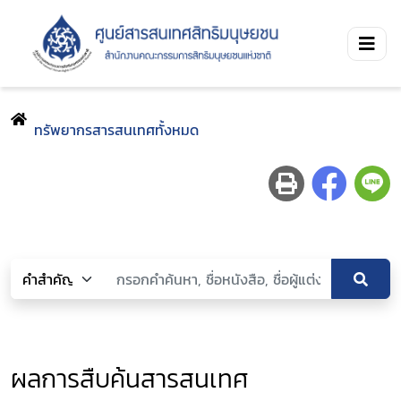
ทรัพยากรสารสนเทศทั้งหมด
ผลการสืบค้นสารสนเทศ