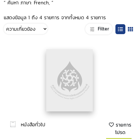
“ ค้นหา ภาษา: French, ”
แสดงข้อมูล 1 ถึง 4 รายการ จากทั้งหมด 4 รายการ
Filter
หนังสือทั่วไป
รายการ
โปรด