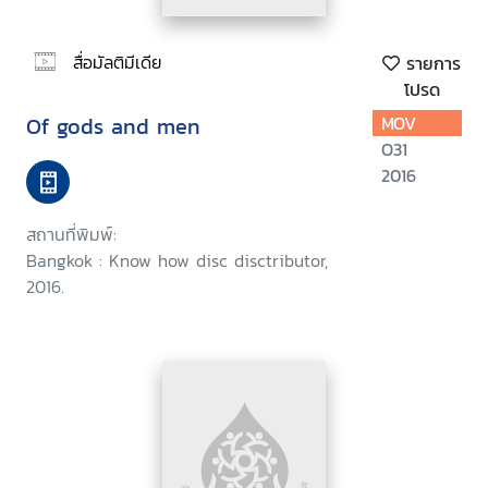
สื่อมัลติมีเดีย
รายการ
โปรด
Of gods and men
MOV
O31
2016
สถานที่พิมพ์:
Bangkok : Know how disc disctributor,
2016.