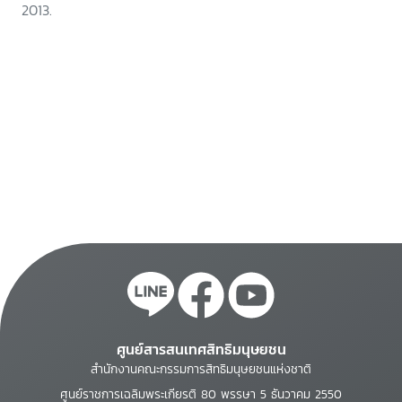
2013.
ศูนย์สารสนเทศสิทธิมนุษยชน
สำนักงานคณะกรรมการสิทธิมนุษยชนแห่งชาติ
ศูนย์ราชการเฉลิมพระเกียรติ 80 พรรษา 5 ธันวาคม 2550