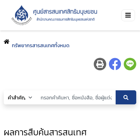
ทรัพยากรสารสนเทศทั้งหมด
ผลการสืบค้นสารสนเทศ