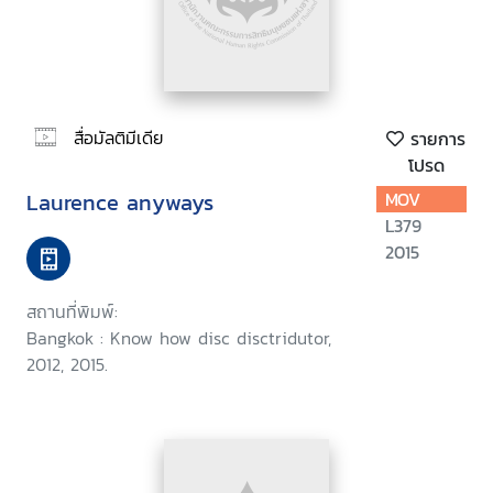
สื่อมัลติมีเดีย
รายการ
โปรด
Laurence anyways
MOV
L379
2015
สถานที่พิมพ์:
Bangkok : Know how disc disctridutor,
2012, 2015.