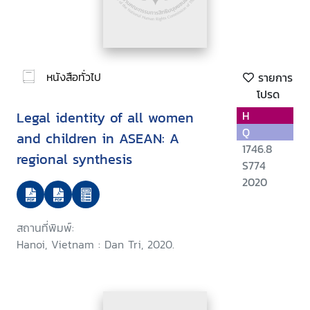
หนังสือทั่วไป
รายการ
โปรด
Legal identity of all women
H
Q
and children in ASEAN: A
1746.8
regional synthesis
S774
2020
สถานที่พิมพ์:
Hanoi, Vietnam : Dan Tri, 2020.