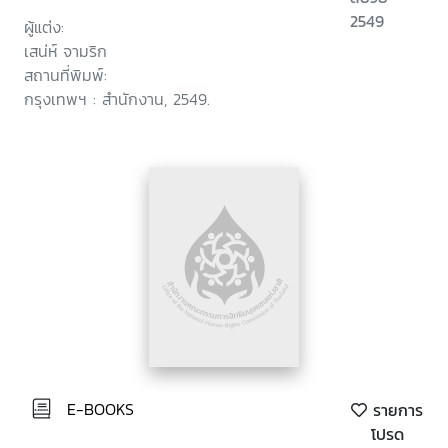
2549
ผู้แต่ง:
เสน่ห์ จามริก
สถานที่พิมพ์:
กรุงเทพฯ : สำนักงาน, 2549.
E-BOOKS
รายการ
โปรด