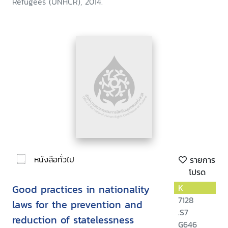
Refugees (UNHCR), 2014.
หนังสือทั่วไป
รายการ
โปรด
Good practices in nationality
K
7128
laws for the prevention and
.S7
reduction of statelessness
G646