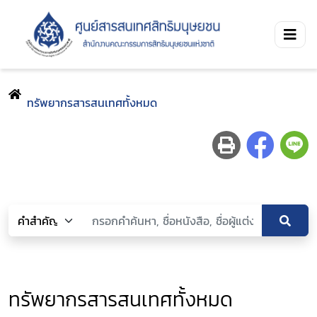
ทรัพยากรสารสนเทศทั้งหมด
ทรัพยากรสารสนเทศทั้งหมด