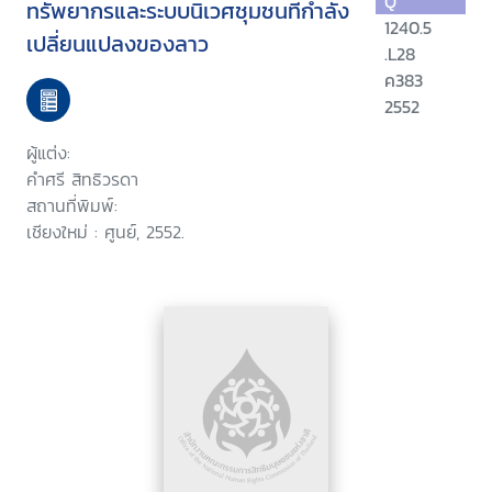
Q
ทรัพยากรและระบบนิเวศชุมชนที่กำลัง
1240.5
เปลี่ยนแปลงของลาว
.L28
ค383
2552
ผู้แต่ง:
คำศรี สิทธิวรดา
สถานที่พิมพ์:
เชียงใหม่ : ศูนย์, 2552.