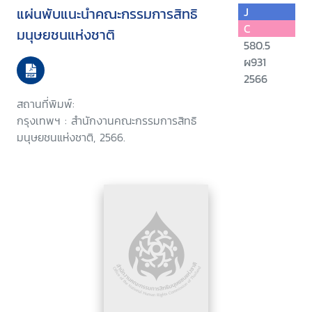
แผ่นพับแนะนำคณะกรรมการสิทธิ
J
C
มนุษยชนแห่งชาติ
580.5
ผ931
2566
สถานที่พิมพ์:
กรุงเทพฯ : สำนักงานคณะกรรมการสิทธิ
มนุษยชนแห่งชาติ, 2566.