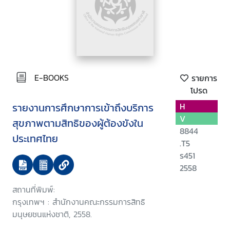
E-BOOKS
รายการ
โปรด
รายงานการศึกษาการเข้าถึงบริการ
H
V
สุขภาพตามสิทธิของผู้ต้องขังใน
8844
ประเทศไทย
.T5
ร451
2558
สถานที่พิมพ์:
กรุงเทพฯ : สำนักงานคณะกรรมการสิทธิ
มนุษยชนแห่งชาติ, 2558.