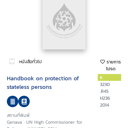
หนังสือทั่วไป
รายการ
โปรด
Handbook on protection of
K
3230
stateless persons
.R45
H236
2014
สถานที่พิมพ์:
Genava : UN High Commissioner for