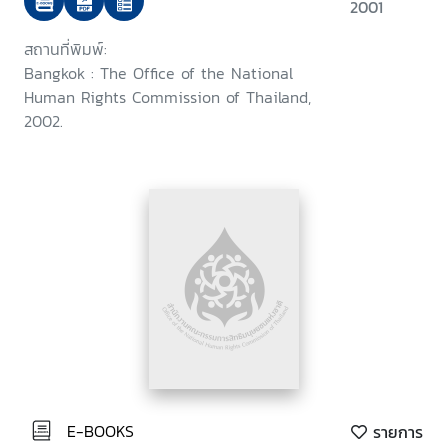
2001
สถานที่พิมพ์:
Bangkok : The Office of the National
Human Rights Commission of Thailand,
2002.
E-BOOKS
รายการ