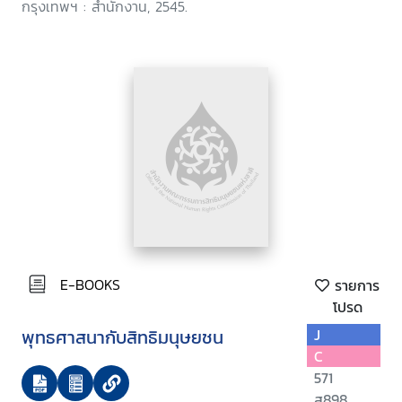
กรุงเทพฯ : สำนักงาน, 2545.
E-BOOKS
รายการ
โปรด
พุทธศาสนากับสิทธิมนุษยชน
J
C
571
ส898