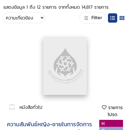
แสดงข้อมูล 1 ถึง 12 รายการ จากทั้งหมด 14,817 รายการ
Filter
หนังสือทั่วไป
รายการ
โปรด
ความสัมพันธ์หญิง-ชายในการจัดการ
H