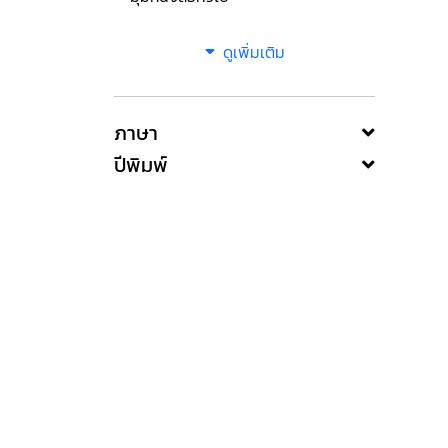
ดูเพิ่มเติม
ภาษา
ปีพิมพ์