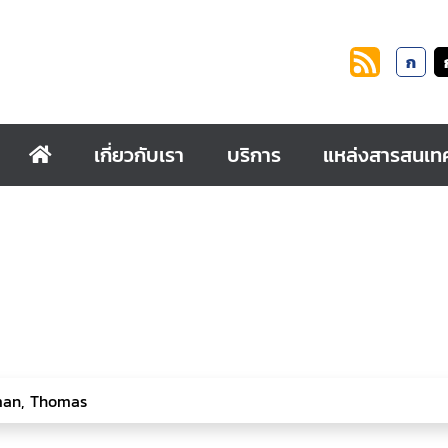
ก
เกี่ยวกับเรา
บริการ
แหล่งสารสนเท