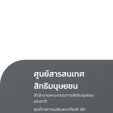
ศูนย์สารสนเทศ
สิทธิมนุษยชน
สำนักงานคณะกรรมการสิทธิมนุษยชน
แห่งชาติ
ศูนย์ราชการเฉลิมพระเกียรติ 80