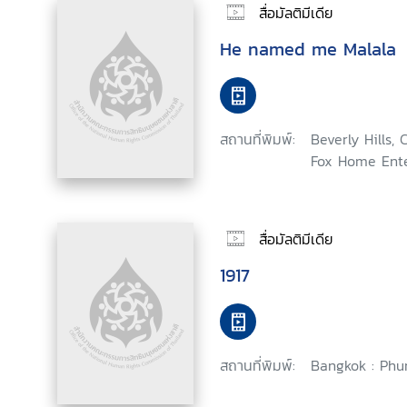
สื่อมัลติมีเดีย
He named me Malala
สถานที่พิมพ์:
Beverly Hills, 
Fox Home Ente
สื่อมัลติมีเดีย
1917
สถานที่พิมพ์:
Bangkok : Phu