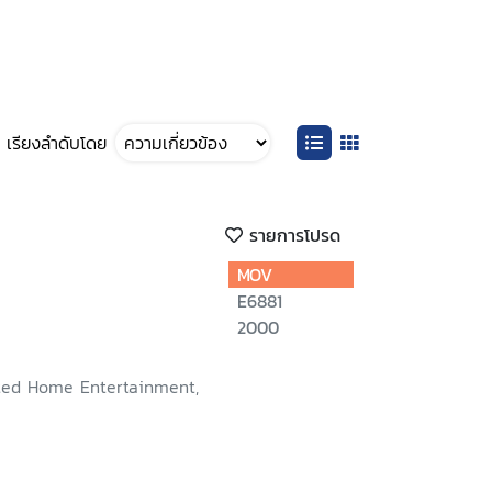
เรียงลำดับโดย
รายการโปรด
MOV
E6881
2000
ted Home Entertainment,