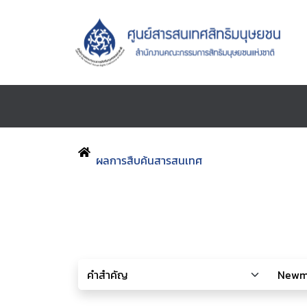
ผลการสืบค้นสารสนเทศ