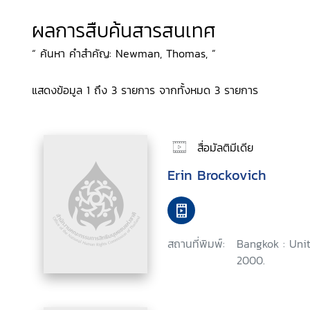
ผลการสืบค้นสารสนเทศ
“ ค้นหา คำสำคัญ: Newman, Thomas, ”
แสดงข้อมูล 1 ถึง 3 รายการ จากทั้งหมด 3 รายการ
สื่อมัลติมีเดีย
Erin Brockovich
สถานที่พิมพ์:
Bangkok : Uni
2000.