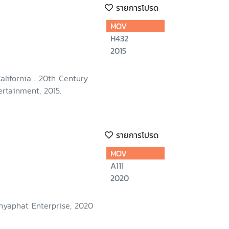
รายการโปรด
MOV
H432
2015
California : 20th Century
rtainment, 2015.
รายการโปรด
MOV
A111
2020
nyaphat Enterprise, 2020