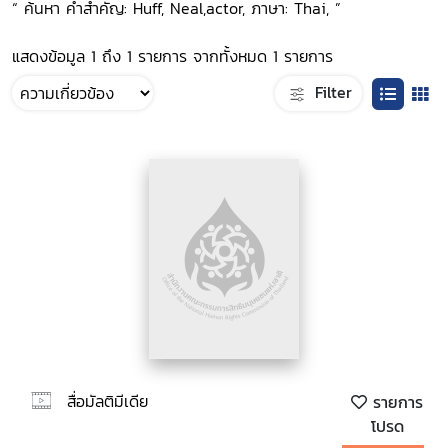
“ ค้นหา คำสำคัญ: Huff, Neal,actor, ภาษา: Thai, ”
แสดงข้อมูล 1 ถึง 1 รายการ จากทั้งหมด 1 รายการ
Filter
สื่อมัลติมีเดีย
รายการ
โปรด