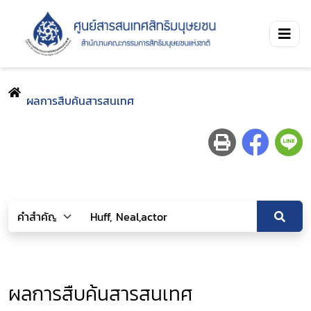
ผลการสืบค้นสารสนเทศ
ผลการสืบค้นสารสนเทศ