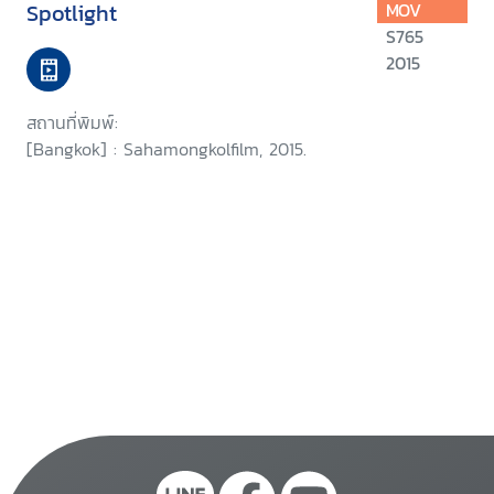
Spotlight
MOV
S765
2015
สถานที่พิมพ์:
[Bangkok] : Sahamongkolfilm, 2015.