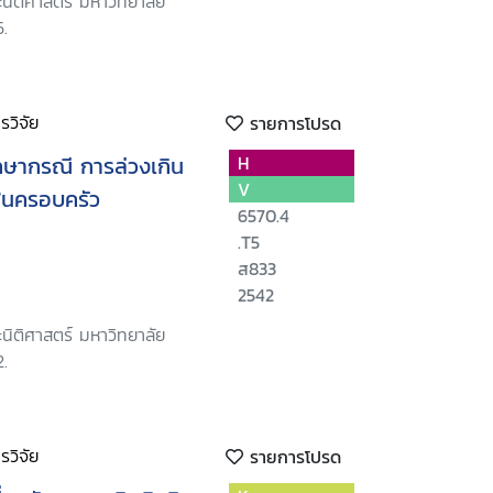
นิติศาสตร์ มหาวิทยาลัย
.
วิจัย
รายการโปรด
ึกษากรณี การล่วงเกิน
H
V
ในครอบครัว
6570.4
.T5
ส833
2542
นิติศาสตร์ มหาวิทยาลัย
.
วิจัย
รายการโปรด