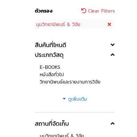
ตัวกรอง
Clear Filters
มุมวิทยานิพนธ์ & วิจัย
สืบค้นที่ไหนดี
ประเภทวัสดุ
E-BOOKS
หนังสือทั่วไป
วิทยานิพนธ์และรายงานการวิจัย
ดูเพิ่มเติม
สถานที่จัดเก็บ
มุมวิทยานิพนธ์ & วิจัย