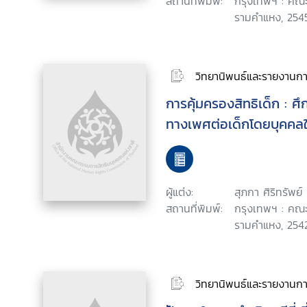
สถานที่พิมพ์:
กรุงเทพฯ : คณะ
รามคำแหง, 2545
วิทยานิพนธ์และรายงานการ
การคุ้มครองสิทธิเด็ก : ศ
ทางเพศต่อเด็กโดยบุคคล
ผู้แต่ง:
สุภกา ศิริทรัพย์
สถานที่พิมพ์:
กรุงเทพฯ : คณะ
รามคำแหง, 2542
วิทยานิพนธ์และรายงานการ