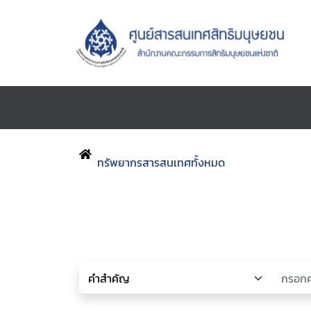
ทรัพยากรสารสนเทศทั้งหมด