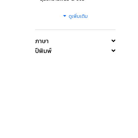
ดูเพิ่มเติม
ภาษา
ปีพิมพ์