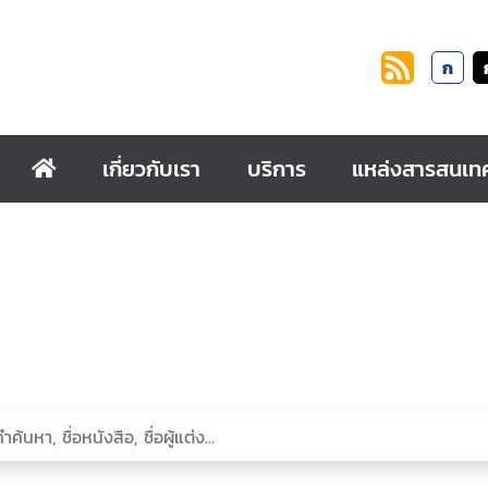
ก
เกี่ยวกับเรา
บริการ
แหล่งสารสนเท