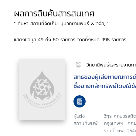
ผลการสืบค้นสารสนเทศ
“ ค้นหา สถานที่จัดเก็บ: มุมวิทยานิพนธ์ & วิจัย, ”
แสดงข้อมูล 49 ถึง 60 รายการ จากทั้งหมด 998 รายการ
วิทยานิพนธ์และรายงานการ
สิทธิของผู้เสียหายในการด
ซื้อขายหลักทรัพย์โดยใช้ข
ผู้แต่ง:
วิฑูร ศุภบวรสถิต
สถานที่พิมพ์:
กรุงเทพฯ : คณะ
รามคำแหง, 254