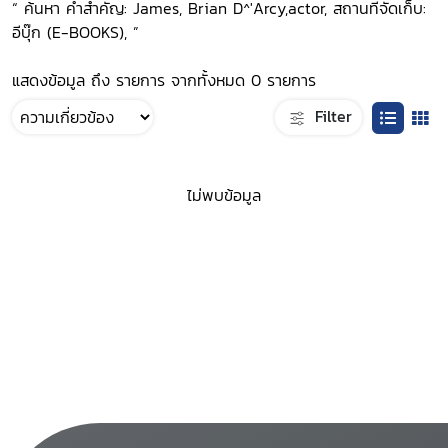
“ ค้นหา คำสำคัญ: James, Brian D^'Arcy,actor, สถานที่จัดเก็บ:
อีบุ๊ก (E-BOOKS), ”
แสดงข้อมูล ถึง รายการ จากทั้งหมด 0 รายการ
Filter
ไม่พบข้อมูล