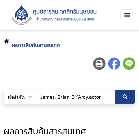
ผลการสืบค้นสารสนเทศ
ผลการสืบค้นสารสนเทศ