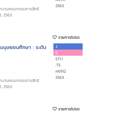
2563
นักงานคณะกรรมการสิทธิ
, 2563.
รายการโปรด
ทธิมนุษยชนศึกษา : ระดับ
J
C
571.1
.T5
ค6912
2563
นักงานคณะกรรมการสิทธิ
, 2563.
รายการโปรด