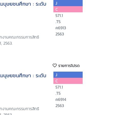
ทธิมนุษยชนศึกษา : ระดับ
J
C
571.1
.T5
ค6913
2563
นักงานคณะกรรมการสิทธิ
, 2563.
รายการโปรด
ทธิมนุษยชนศึกษา : ระดับ
J
C
571.1
.T5
ค6914
2563
นักงานคณะกรรมการสิทธิ
, 2563.