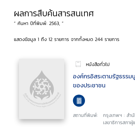
ผลการสืบค้นสารสนเทศ
“ ค้นหา ปีที่พิมพ์: 2563, ”
แสดงข้อมูล 1 ถึง 12 รายการ จากทั้งหมด 244 รายการ
หนังสือทั่วไป
องค์กรอิสระตามรัฐธรรมน
ของประชาชน
สถานที่พิมพ์:
กรุงเทพฯ : สำน
เลขาธิการสภาผู