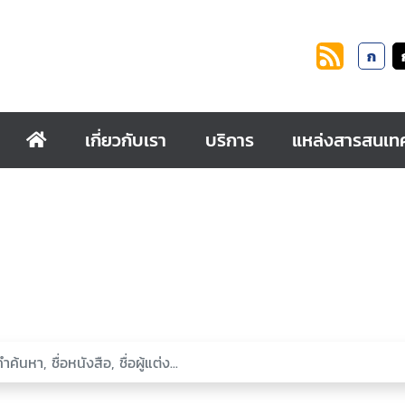
ก
เกี่ยวกับเรา
บริการ
แหล่งสารสนเท