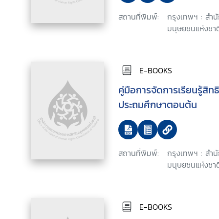
สถานที่พิมพ์:
กรุงเทพฯ : สำ
มนุษยชนแห่งชาติ
E-BOOKS
คู่มือการจัดการเรียนรู้สิ
ประถมศึกษาตอนต้น
สถานที่พิมพ์:
กรุงเทพฯ : สำ
มนุษยชนแห่งชาติ
E-BOOKS