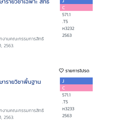
ษารายวิชาเฉพาะ สิทธิ
J
C
571.1
.T5
ห3232
2563
นักงานคณะกรรมการสิทธิ
, 2563.
รายการโปรด
ษารายวิชาพื้นฐาน
J
C
571.1
.T5
ห3233
นักงานคณะกรรมการสิทธิ
2563
, 2563.