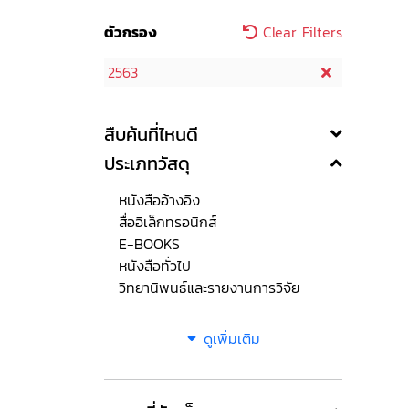
ตัวกรอง
Clear Filters
2563
สืบค้นที่ไหนดี
ประเภทวัสดุ
หนังสืออ้างอิง
สื่ออิเล็กทรอนิกส์
E-BOOKS
หนังสือทั่วไป
วิทยานิพนธ์และรายงานการวิจัย
ดูเพิ่มเติม