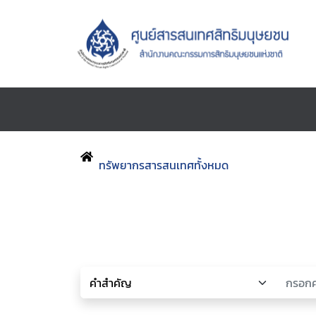
ทรัพยากรสารสนเทศทั้งหมด