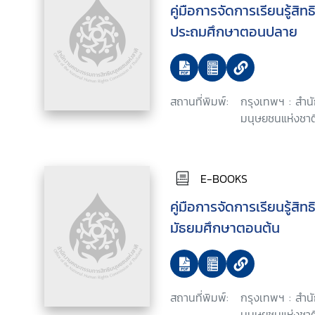
คู่มือการจัดการเรียนรู้สิ
ประถมศึกษาตอนปลาย
สถานที่พิมพ์:
กรุงเทพฯ : สำ
มนุษยชนแห่งชาติ
E-BOOKS
คู่มือการจัดการเรียนรู้สิ
มัธยมศึกษาตอนต้น
สถานที่พิมพ์:
กรุงเทพฯ : สำ
มนุษยชนแห่งชาติ