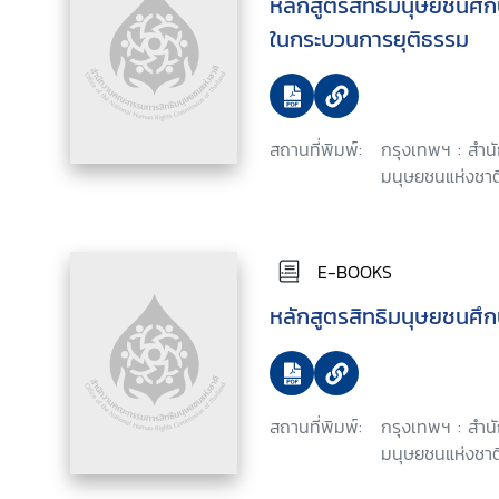
หลักสูตรสิทธิมนุษยชนศึก
ในกระบวนการยุติธรรม
สถานที่พิมพ์:
กรุงเทพฯ : สำ
มนุษยชนแห่งชาติ
E-BOOKS
หลักสูตรสิทธิมนุษยชนศึก
สถานที่พิมพ์:
กรุงเทพฯ : สำ
มนุษยชนแห่งชาติ