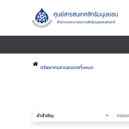
ทรัพยากรสารสนเทศทั้งหมด