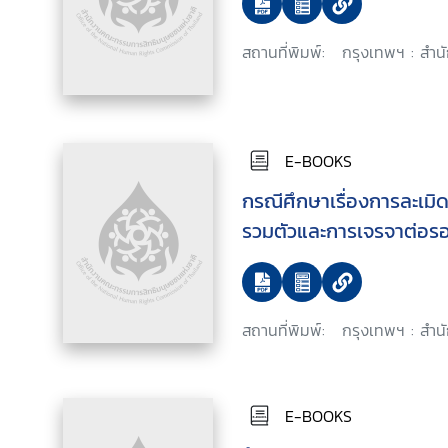
สถานที่พิมพ์:
กรุงเทพฯ : สำน
E-BOOKS
กรณีศึกษาเรื่องการละเมิ
รวมตัวและการเจรจาต่อรอ
สถานที่พิมพ์:
กรุงเทพฯ : สำน
E-BOOKS