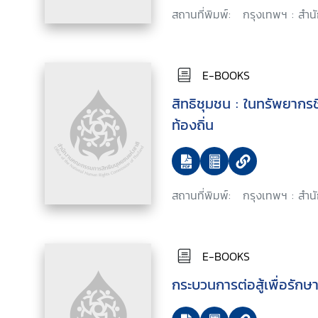
สถานที่พิมพ์:
กรุงเทพฯ : สำน
E-BOOKS
สิทธิชุมชน : ในทรัพยาก
ท้องถิ่น
สถานที่พิมพ์:
กรุงเทพฯ : สำน
E-BOOKS
กระบวนการต่อสู้เพื่อรัก