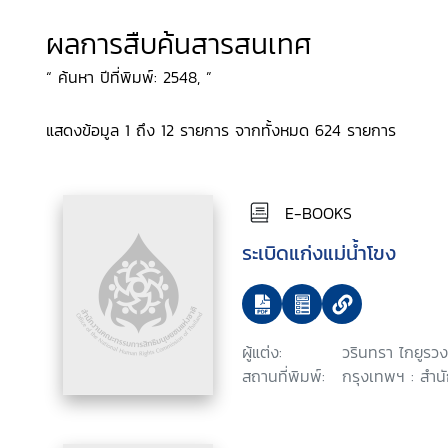
ผลการสืบค้นสารสนเทศ
“ ค้นหา ปีที่พิมพ์: 2548, ”
แสดงข้อมูล 1 ถึง 12 รายการ จากทั้งหมด 624 รายการ
E-BOOKS
ระเบิดแก่งแม่น้ำโขง
ผู้แต่ง:
วรินทรา ไกยูรวง
สถานที่พิมพ์:
กรุงเทพฯ : สำน