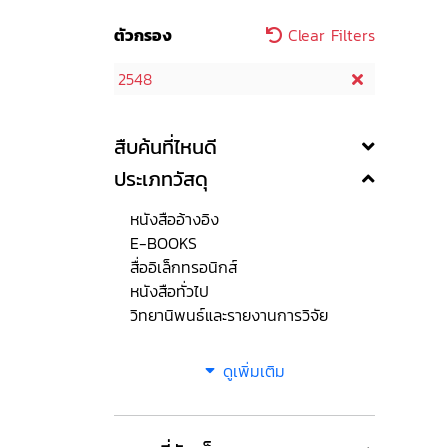
ตัวกรอง
Clear Filters
2548
สืบค้นที่ไหนดี
ประเภทวัสดุ
หนังสืออ้างอิง
E-BOOKS
สื่ออิเล็กทรอนิกส์
หนังสือทั่วไป
วิทยานิพนธ์และรายงานการวิจัย
ดูเพิ่มเติม