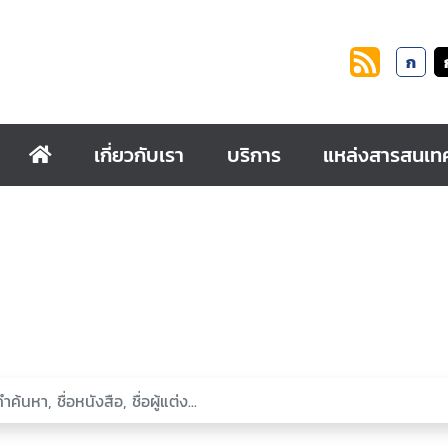
ก
เกี่ยวกับเรา
บริการ
แหล่งสารสนเท