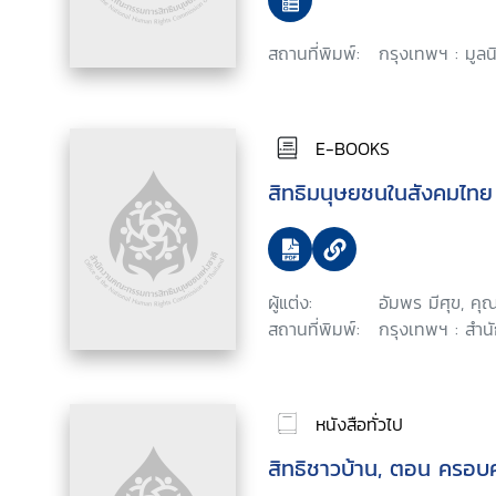
สถานที่พิมพ์:
กรุงเทพฯ : มูลนิ
E-BOOKS
สิทธิมนุษยชนในสังคมไทย
ผู้แต่ง:
อัมพร มีศุข, คุ
สถานที่พิมพ์:
กรุงเทพฯ : สำน
หนังสือทั่วไป
สิทธิชาวบ้าน, ตอน ครอบค