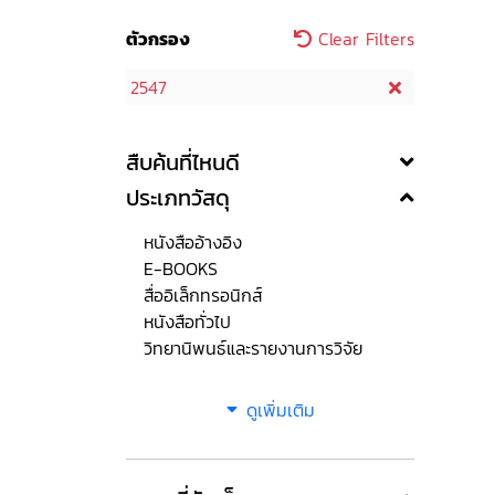
ตัวกรอง
Clear Filters
2547
สืบค้นที่ไหนดี
ประเภทวัสดุ
หนังสืออ้างอิง
E-BOOKS
สื่ออิเล็กทรอนิกส์
หนังสือทั่วไป
วิทยานิพนธ์และรายงานการวิจัย
ดูเพิ่มเติม