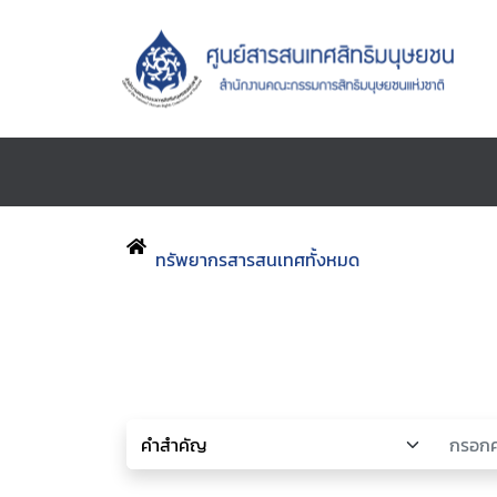
ทรัพยากรสารสนเทศทั้งหมด