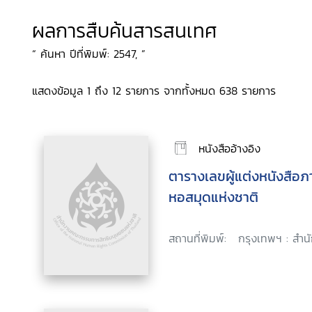
ผลการสืบค้นสารสนเทศ
“ ค้นหา ปีที่พิมพ์: 2547, ”
แสดงข้อมูล 1 ถึง 12 รายการ จากทั้งหมด 638 รายการ
หนังสืออ้างอิง
ตารางเลขผู้แต่งหนังสือ
หอสมุดแห่งชาติ
สถานที่พิมพ์:
กรุงเทพฯ : สำนั