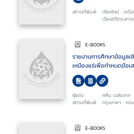
สถานที่พิมพ์:
เชียงใหม่ : เครื
เฉียงใต้โครงการ
E-BOOKS
รายงานการศึกษาข้อมูลเช
เหมืองแร่เพื่อกำหนดข้อ
ผู้แต่ง:
ศศิน เฉลิมลาภ
สถานที่พิมพ์:
กรุงเทพฯ : คณะ
E-BOOKS