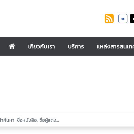
ก
เกี่ยวกับเรา
บริการ
แหล่งสารสนเท