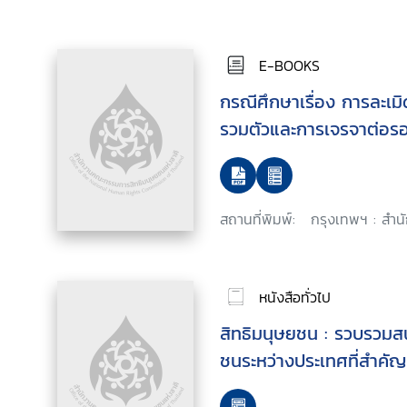
E-BOOKS
กรณีศึกษาเรื่อง การละเม
รวมตัวและการเจรจาต่อรอ
สถานที่พิมพ์:
กรุงเทพฯ : สำน
หนังสือทั่วไป
สิทธิมนุษยชน : รวบรวมส
ชนระหว่างประเทศที่สำคัญ