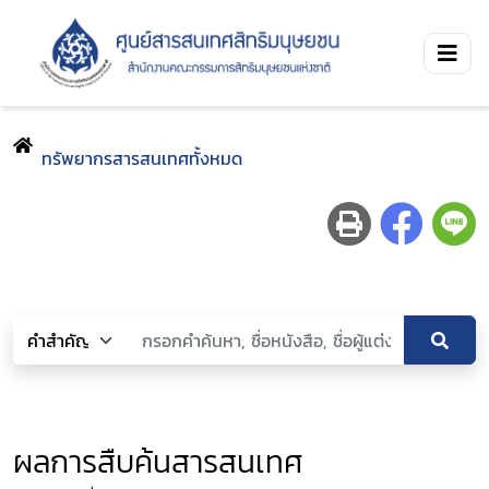
ทรัพยากรสารสนเทศทั้งหมด
ผลการสืบค้นสารสนเทศ