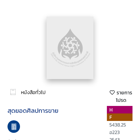
หนังสือทั่วไป
รายการ
โปรด
สุดยอดศิลปการขาย
H
F
5438.25
อ223
2543