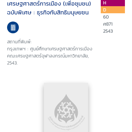
เศรษฐศาสตร์การเมือง (เพื่อชุมชน)
H
D
ฉบับพิเศษ : ธุรกิจกับสิทธิมนุษยชน
60
ศ871
2543
สถานที่พิมพ์:
กรุงเทพฯ : ศูนย์ศึกษาเศรษฐศาสตร์การเมือง
คณะเศรษฐศาสตร์จุฬาลงกรณ์มหาวิทยาลัย,
2543.