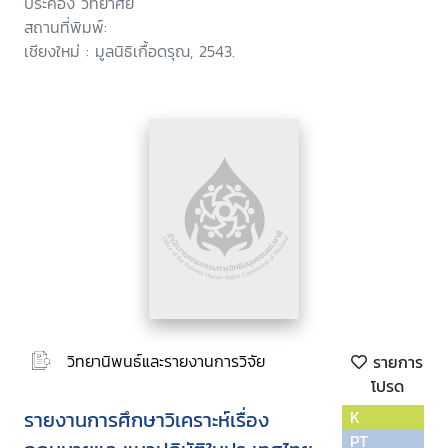
ประคอง วิทยาศัย
สถานที่พิมพ์:
เชียงใหม่ : มูลนิธิเกื้อดรุณ, 2543.
วิทยานิพนธ์และรายงานการวิจัย
รายการ
โปรด
รายงานการศึกษาวิเคราะห์เรื่อง
K
PT