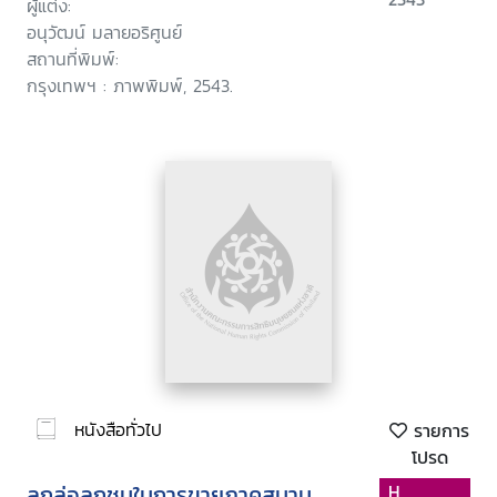
ผู้แต่ง:
อนุวัฒน์ มลายอริศูนย์
สถานที่พิมพ์:
กรุงเทพฯ : ภาพพิมพ์, 2543.
หนังสือทั่วไป
รายการ
โปรด
ลูกล่อลูกชนในการขายภาคสนาม
H