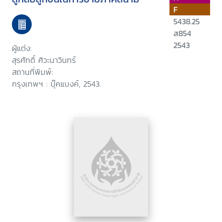
F
5438.25
ส854
2543
ผู้แต่ง:
สุรศักดิ์ ศิวะนาวินทร์
สถานที่พิมพ์:
กรุงเทพฯ : บุ๊คแบงค์, 2543.