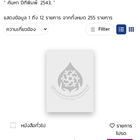
“ ค้นหา ปีที่พิมพ์: 2543, ”
แสดงข้อมูล 1 ถึง 12 รายการ จากทั้งหมด 255 รายการ
Filter
หนังสือทั่วไป
รายการ
โปรด