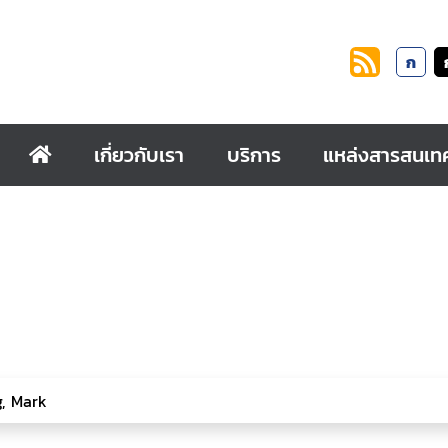
ก
เกี่ยวกับเรา
บริการ
แหล่งสารสนเท