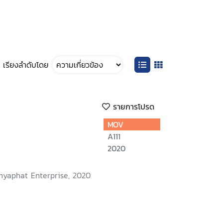
เรียงลำดับโดย
รายการโปรด
MOV
A111
2020
nyaphat Enterprise, 2020