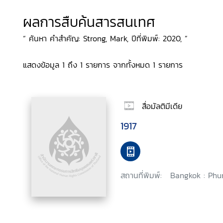
ผลการสืบค้นสารสนเทศ
“ ค้นหา คำสำคัญ: Strong, Mark, ปีที่พิมพ์: 2020, ”
แสดงข้อมูล 1 ถึง 1 รายการ จากทั้งหมด 1 รายการ
สื่อมัลติมีเดีย
1917
สถานที่พิมพ์:
Bangkok : Phu