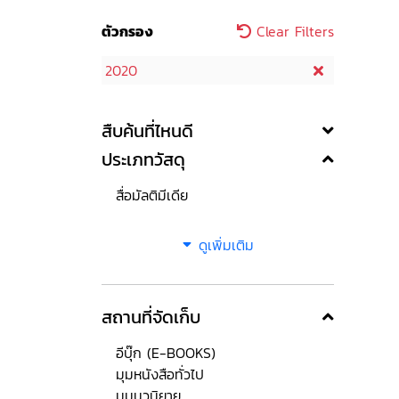
ตัวกรอง
Clear Filters
2020
สืบค้นที่ไหนดี
ประเภทวัสดุ
สื่อมัลติมีเดีย
ดูเพิ่มเติม
สถานที่จัดเก็บ
อีบุ๊ก (E-BOOKS)
มุมหนังสือทั่วไป
มุมนวนิยาย