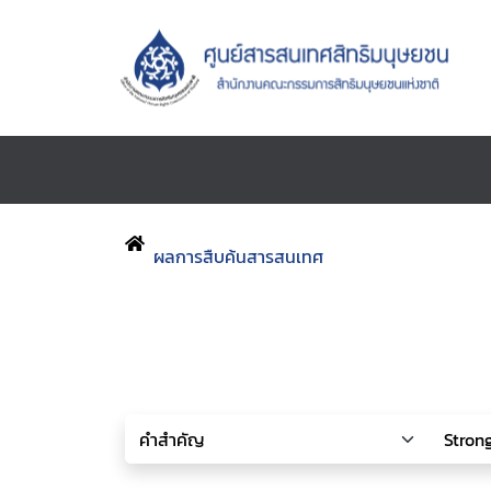
ผลการสืบค้นสารสนเทศ