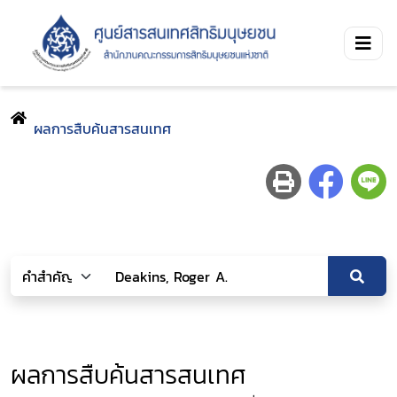
ผลการสืบค้นสารสนเทศ
ผลการสืบค้นสารสนเทศ