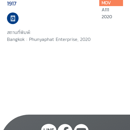
1917
MOV
A111
2020
สถานที่พิมพ์:
Bangkok : Phunyaphat Enterprise, 2020