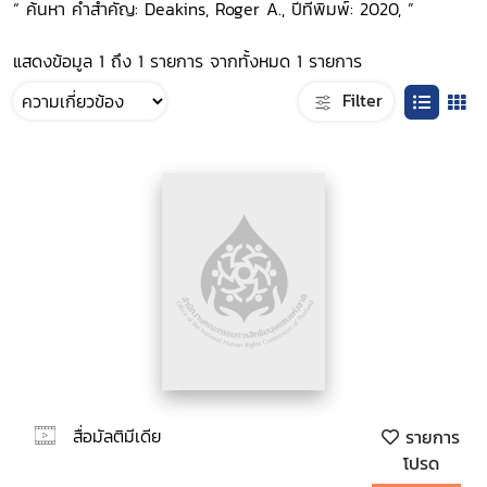
“ ค้นหา คำสำคัญ: Deakins, Roger A., ปีที่พิมพ์: 2020, ”
แสดงข้อมูล 1 ถึง 1 รายการ จากทั้งหมด 1 รายการ
Filter
สื่อมัลติมีเดีย
รายการ
โปรด