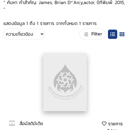
“ ค้นหา คำสำคัญ: James, Brian D^'Arcy,actor, ปีที่พิมพ์: 2015,
”
แสดงข้อมูล 1 ถึง 1 รายการ จากทั้งหมด 1 รายการ
Filter
สื่อมัลติมีเดีย
รายการ