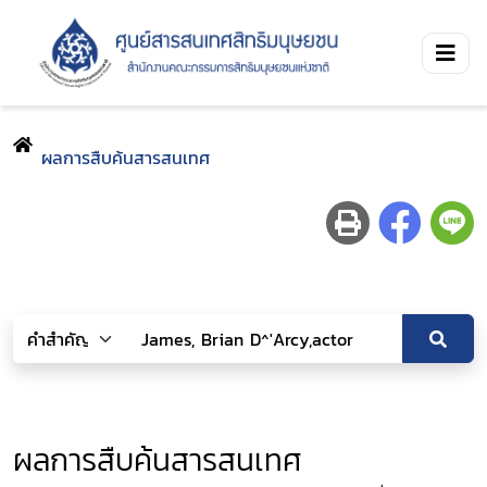
ผลการสืบค้นสารสนเทศ
ผลการสืบค้นสารสนเทศ