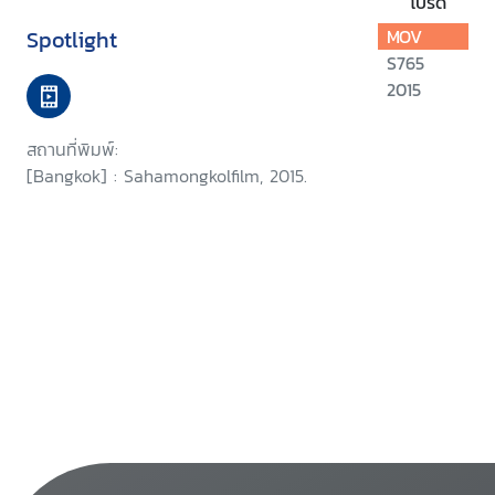
โปรด
Spotlight
MOV
S765
2015
สถานที่พิมพ์:
[Bangkok] : Sahamongkolfilm, 2015.