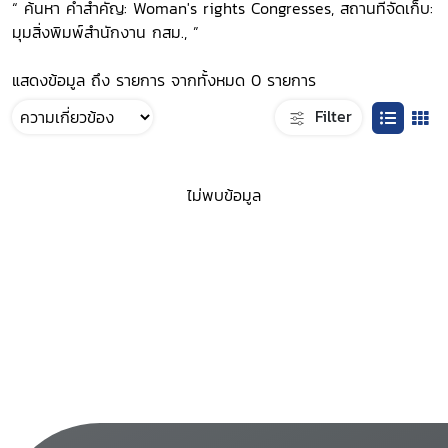
“ ค้นหา คำสำคัญ: Woman's rights Congresses, สถานที่จัดเก็บ:
มุมสิ่งพิมพ์สำนักงาน กสม., ”
แสดงข้อมูล ถึง รายการ จากทั้งหมด 0 รายการ
Filter
ไม่พบข้อมูล