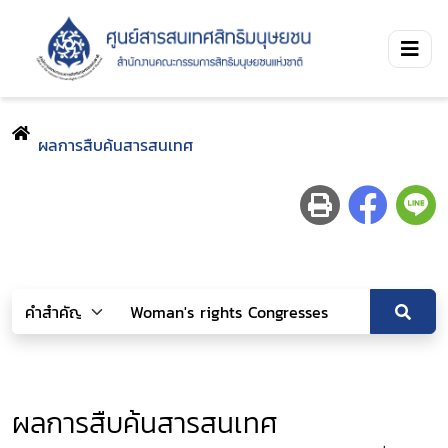
ผลการสืบค้นสารสนเทศ
ผลการสืบค้นสารสนเทศ