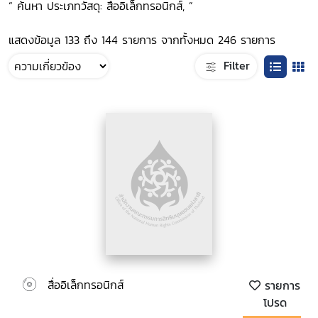
“ ค้นหา ประเภทวัสดุ: สื่ออิเล็กทรอนิกส์, ”
แสดงข้อมูล 133 ถึง 144 รายการ จากทั้งหมด 246 รายการ
Filter
สื่ออิเล็กทรอนิกส์
รายการ
โปรด