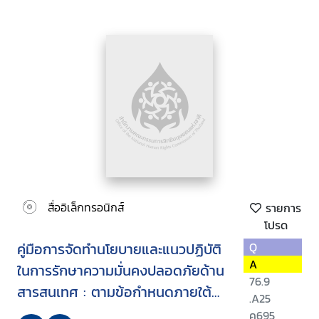
สื่ออิเล็กทรอนิกส์
รายการ
โปรด
คู่มือการจัดทำนโยบายและแนวปฏิบัติ
Q
A
ในการรักษาความมั่นคงปลอดภัยด้าน
76.9
สารสนเทศ : ตามข้อกําหนดภายใต้
.A25
ประกาศคณะกรรมการธุรกรรมทาง
ค695