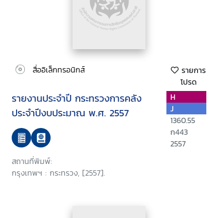
สื่ออิเล็กทรอนิกส์
รายการ
โปรด
รายงานประจำปี กระทรวงการคลัง
H
J
ประจำปีงบประมาณ พ.ศ. 2557
1360.55
ก443
2557
สถานที่พิมพ์:
กรุงเทพฯ : กระทรวง, [2557].