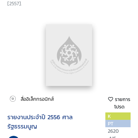
[2557].
สื่ออิเล็กทรอนิกส์
รายการ
โปรด
รายงานประจำปี 2556 ศาล
K
PT
รัฐธรรมนูญ
2620