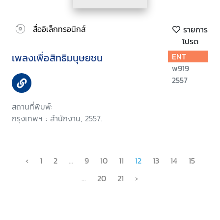
สื่ออิเล็กทรอนิกส์
รายการ
โปรด
เพลงเพื่อสิทธิมนุษยชน
ENT
พ919
2557
สถานที่พิมพ์:
กรุงเทพฯ : สำนักงาน, 2557.
‹
1
2
...
9
10
11
12
13
14
15
...
20
21
›