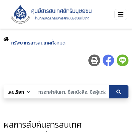
ทรัพยากรสารสนเทศทั้งหมด
ผลการสืบค้นสารสนเทศ