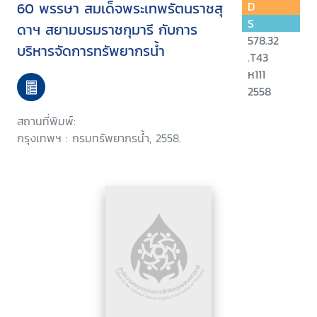
60 พรรษา สมเด็จพระเทพรัตนราชสุ
D
S
ดาฯ สยามบรมราชกุมารี กับการ
578.32
บริหารจัดการทรัพยากรน้ำ
.T43
ห111
2558
สถานที่พิมพ์:
กรุงเทพฯ : กรมทรัพยากรน้ำ, 2558.