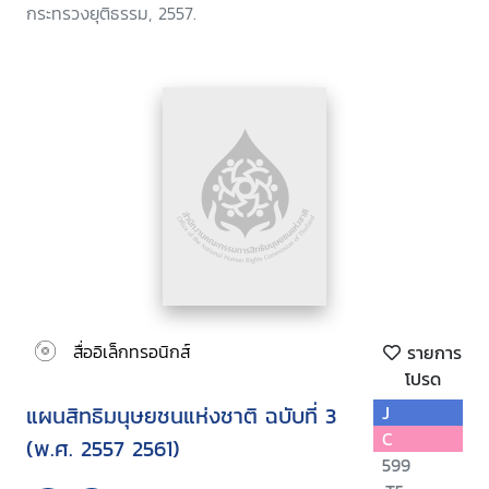
กระทรวงยุติธรรม, 2557.
สื่ออิเล็กทรอนิกส์
รายการ
โปรด
แผนสิทธิมนุษยชนแห่งชาติ ฉบับที่ 3
J
C
(พ.ศ. 2557 2561)
599