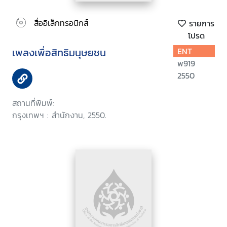
สื่ออิเล็กทรอนิกส์
รายการ
โปรด
เพลงเพื่อสิทธิมนุษยชน
ENT
พ919
2550
สถานที่พิมพ์:
กรุงเทพฯ : สำนักงาน, 2550.