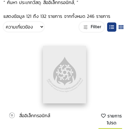
“ ค้นหา ประเภทวัสดุ: สื่ออิเล็กทรอนิกส์, ”
แสดงข้อมูล 121 ถึง 132 รายการ จากทั้งหมด 246 รายการ
Filter
สื่ออิเล็กทรอนิกส์
รายการ
โปรด