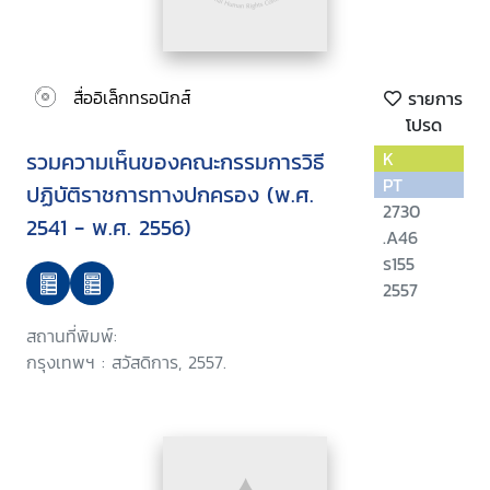
สื่ออิเล็กทรอนิกส์
รายการ
โปรด
รวมความเห็นของคณะกรรมการวิธี
K
PT
ปฏิบัติราชการทางปกครอง (พ.ศ.
2730
2541 - พ.ศ. 2556)
.A46
ร155
2557
สถานที่พิมพ์:
กรุงเทพฯ : สวัสดิการ, 2557.