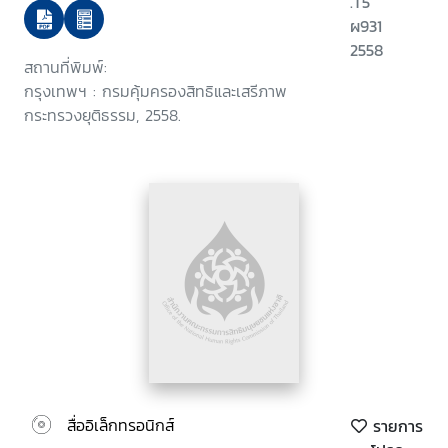
.T5
ผ931
2558
สถานที่พิมพ์:
กรุงเทพฯ : กรมคุ้มครองสิทธิและเสรีภาพ
กระทรวงยุติธรรม, 2558.
สื่ออิเล็กทรอนิกส์
รายการ