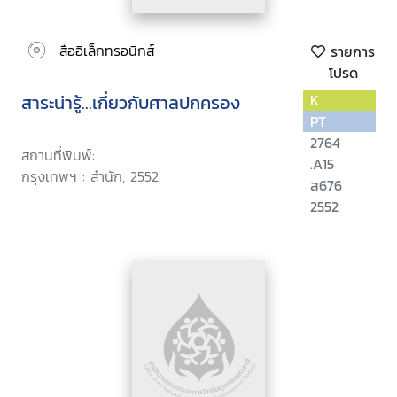
สื่ออิเล็กทรอนิกส์
รายการ
โปรด
สาระน่ารู้...เกี่ยวกับศาลปกครอง
K
PT
2764
สถานที่พิมพ์:
.A15
กรุงเทพฯ : สำนัก, 2552.
ส676
2552