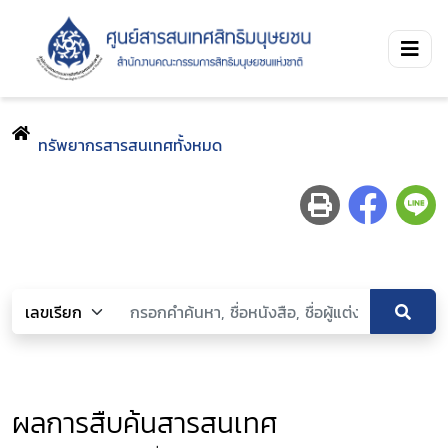
ทรัพยากรสารสนเทศทั้งหมด
ผลการสืบค้นสารสนเทศ