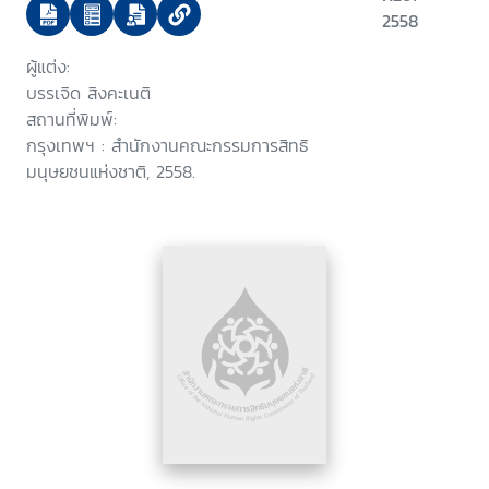
2558
ผู้แต่ง:
บรรเจิด สิงคะเนติ
สถานที่พิมพ์:
กรุงเทพฯ : สำนักงานคณะกรรมการสิทธิ
มนุษยชนแห่งชาติ, 2558.