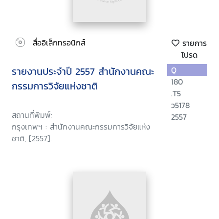
สื่ออิเล็กทรอนิกส์
รายการ
โปรด
รายงานประจำปี 2557 สำนักงานคณะ
Q
180
กรรมการวิจัยแห่งชาติ
.T5
ว5178
สถานที่พิมพ์:
2557
กรุงเทพฯ : สำนักงานคณะกรรมการวิจัยแห่ง
ชาติ, [2557].