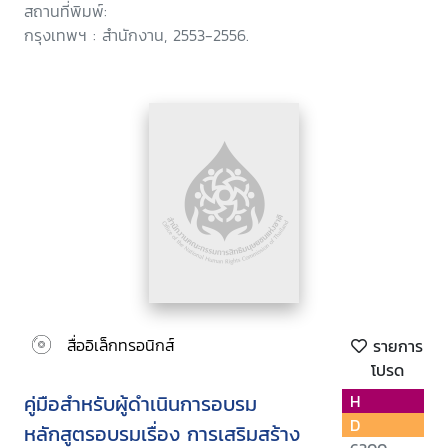
สถานที่พิมพ์:
กรุงเทพฯ : สำนักงาน, 2553-2556.
สื่ออิเล็กทรอนิกส์
รายการ
โปรด
คู่มือสำหรับผู้ดำเนินการอบรม
H
D
หลักสูตรอบรมเรื่อง การเสริมสร้าง