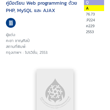
คู่มือเรียน Web programming ด้วย
Q
A
PHP, MySQL และ AJAX
76.73
.P224
ค229
2553
ผู้แต่ง:
คะชา ชาญศิลป์
สถานที่พิมพ์:
กรุงเทพฯ : โปรวิชั่น, 2553.