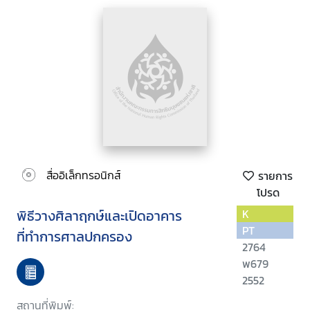
สื่ออิเล็กทรอนิกส์
รายการ
โปรด
พิธีวางศิลาฤกษ์และเปิดอาคาร
K
PT
ที่ทำการศาลปกครอง
2764
พ679
2552
สถานที่พิมพ์: