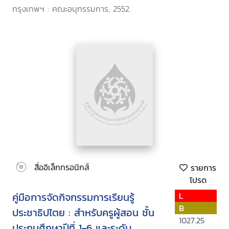
กรุงเทพฯ : คณะอนุกรรมการ, 2552.
สื่ออิเล็กทรอนิกส์
รายการ
โปรด
คู่มือการจัดกิจกรรมการเรียนรู้
L
B
ประชาธิปไตย : สำหรับครูผู้สอน ชั้น
1027.25
ประถมศึกษาปีที่ 1-6 และระดับ