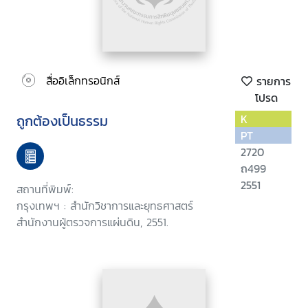
สื่ออิเล็กทรอนิกส์
รายการ
โปรด
ถูกต้องเป็นธรรม
K
PT
2720
ถ499
2551
สถานที่พิมพ์:
กรุงเทพฯ : สำนักวิชาการและยุทธศาสตร์
สำนักงานผู้ตรวจการแผ่นดิน, 2551.