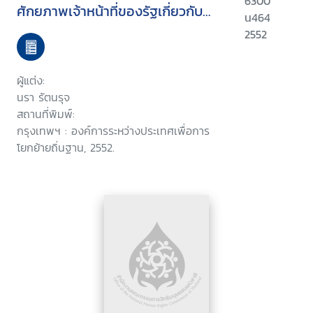
6300
ศักยภาพเจ้าหน้าที่ของรัฐเกี่ยวกับ
น464
สิทธิและสวัสดิการแรงงานข้ามชาติ
2552
ผู้แต่ง:
นรา รัตนรุจ
สถานที่พิมพ์:
กรุงเทพฯ : องค์การระหว่างประเทศเพื่อการ
โยกย้ายถิ่นฐาน, 2552.