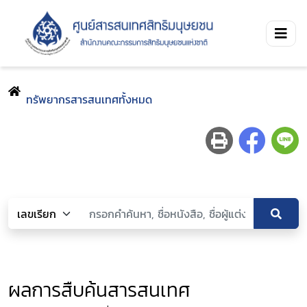
ทรัพยากรสารสนเทศทั้งหมด
ผลการสืบค้นสารสนเทศ