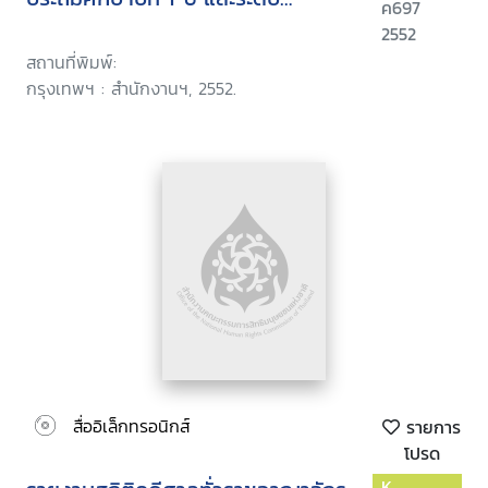
ค697
มัธยมศึกษาปีที่ 1-6
2552
สถานที่พิมพ์:
กรุงเทพฯ : สำนักงานฯ, 2552.
สื่ออิเล็กทรอนิกส์
รายการ
โปรด
K