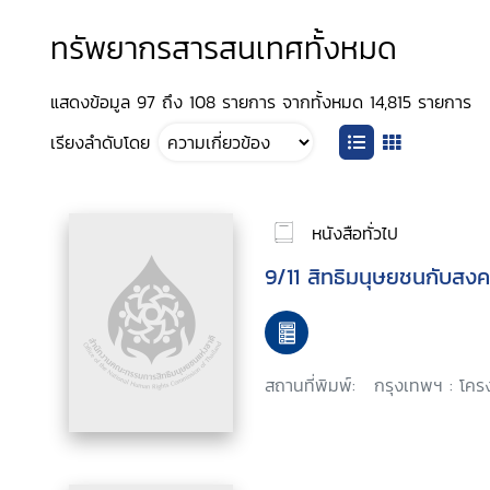
ทรัพยากรสารสนเทศทั้งหมด
แสดงข้อมูล 97 ถึง 108 รายการ จากทั้งหมด 14,815 รายการ
เรียงลำดับโดย
หนังสือทั่วไป
9/11 สิทธิมนุษยชนกับสง
สถานที่พิมพ์:
กรุงเทพฯ : โคร