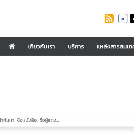
ก
เกี่ยวกับเรา
บริการ
แหล่งสารสนเท