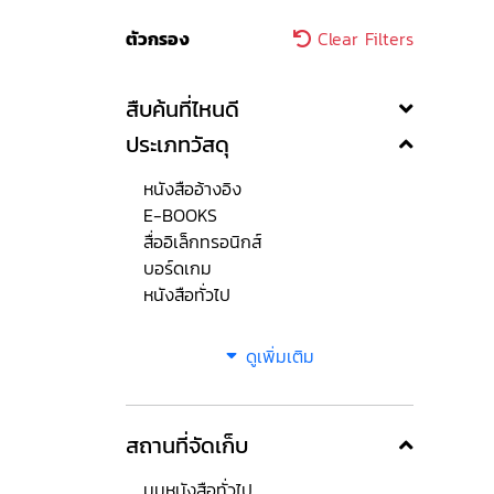
ตัวกรอง
Clear Filters
สืบค้นที่ไหนดี
ประเภทวัสดุ
หนังสืออ้างอิง
E-BOOKS
สื่ออิเล็กทรอนิกส์
บอร์ดเกม
หนังสือทั่วไป
ดูเพิ่มเติม
สถานที่จัดเก็บ
มุมหนังสือทั่วไป