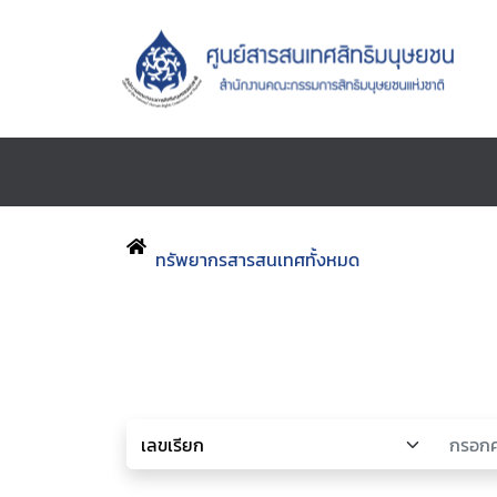
ทรัพยากรสารสนเทศทั้งหมด