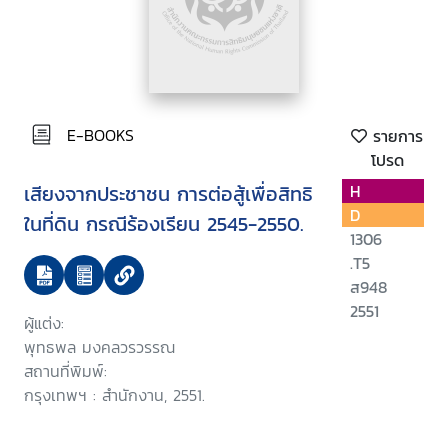
E-BOOKS
รายการ
โปรด
เสียงจากประชาชน การต่อสู้เพื่อสิทธิ
H
D
ในที่ดิน กรณีร้องเรียน 2545-2550.
1306
.T5
ส948
2551
ผู้แต่ง:
พุทธพล มงคลวรวรรณ
สถานที่พิมพ์:
กรุงเทพฯ : สำนักงาน, 2551.