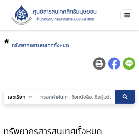
ทรัพยากรสารสนเทศทั้งหมด
ทรัพยากรสารสนเทศทั้งหมด