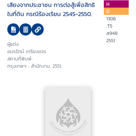
เสียงจากประชาชน การต่อสู้เพื่อสิทธิ
H
D
ในที่ดิน กรณีร้องเรียน 2545-2550.
1306
.T5
ส948
2551
ผู้แต่ง:
อมรรัตน์ เกรียงขจร
สถานที่พิมพ์:
กรุงเทพฯ : สำนักงาน, 2551.