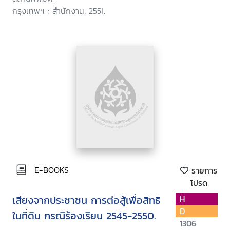
กรุงเทพฯ : สำนักงาน, 2551.
E-BOOKS
รายการ
โปรด
เสียงจากประชาชน การต่อสู้เพื่อสิทธิ
H
D
ในที่ดิน กรณีร้องเรียน 2545-2550.
1306