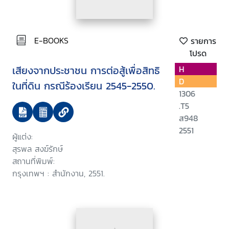
E-BOOKS
รายการ
โปรด
เสียงจากประชาชน การต่อสู้เพื่อสิทธิ
H
D
ในที่ดิน กรณีร้องเรียน 2545-2550.
1306
.T5
ส948
2551
ผู้แต่ง:
สุรพล สงฆ์รักษ์
สถานที่พิมพ์:
กรุงเทพฯ : สำนักงาน, 2551.