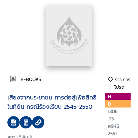
E-BOOKS
รายการ
โปรด
เสียงจากประชาชน การต่อสู้เพื่อสิทธิ
H
D
ในที่ดิน กรณีร้องเรียน 2545-2550.
1306
.T5
ส948
2551
สถานที่พิมพ์: