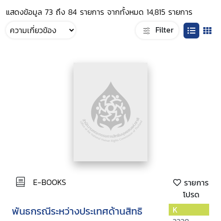
แสดงข้อมูล 73 ถึง 84 รายการ จากทั้งหมด 14,815 รายการ
Filter
E-BOOKS
รายการ
โปรด
พันธกรณีระหว่างประเทศด้านสิทธิ
K