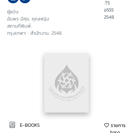
.T5
อ555
ผู้แต่ง:
2548
อัมพร มีศุข, คุณหญิง
สถานที่พิมพ์:
กรุงเทพฯ : สำนักงาน, 2548.
E-BOOKS
รายการ
โปรด