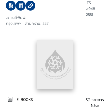
.T5
ส948
2551
สถานที่พิมพ์:
กรุงเทพฯ : สำนักงาน, 2551.
E-BOOKS
รายการ
โปรด