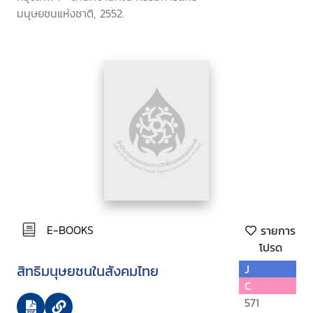
มนุษยชนแห่งชาติ, 2552.
E-BOOKS
รายการ
โปรด
สิทธิมนุษยชนในสังคมไทย
J
C
571