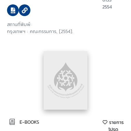
2554
สถานที่พิมพ์:
กรุงเทพฯ : คณะกรรมการ, [2554].
E-BOOKS
รายการ
โปรด