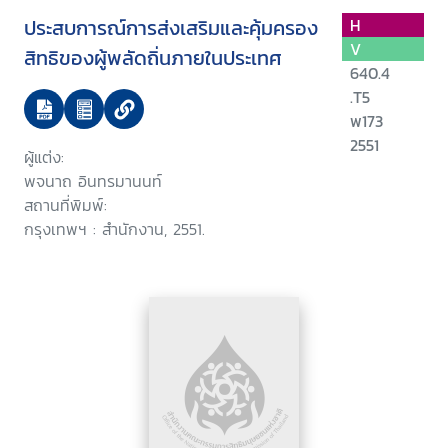
ประสบการณ์การส่งเสริมและคุ้มครอง
H
V
สิทธิของผู้พลัดถิ่นภายในประเทศ
640.4
.T5
พ173
2551
ผู้แต่ง:
พจนาถ อินทรมานนท์
สถานที่พิมพ์:
กรุงเทพฯ : สำนักงาน, 2551.