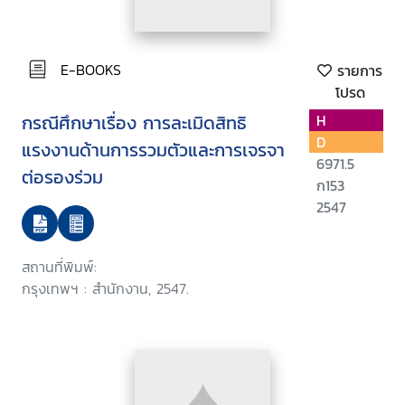
E-BOOKS
รายการ
โปรด
กรณีศึกษาเรื่อง การละเมิดสิทธิ
H
D
แรงงานด้านการรวมตัวและการเจรจา
6971.5
ต่อรองร่วม
ก153
2547
สถานที่พิมพ์:
กรุงเทพฯ : สำนักงาน, 2547.