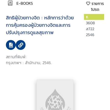
E-BOOKS
รายการ
โปรด
สิทธิผู้ป่วยทางจิต : หลักการว่าด้วย
K
3608
การคุ้มครองผู้ป่วยทางจิตและการ
ส722
ปรับปรุงการดูแลสุขภาพ
2546
สถานที่พิมพ์:
กรุงเทพฯ : สำนักงาน, 2546.