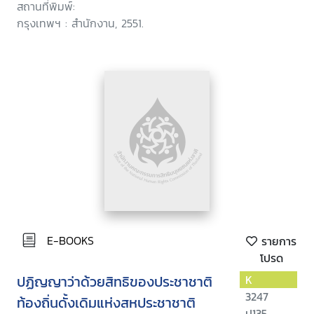
สถานที่พิมพ์:
กรุงเทพฯ : สำนักงาน, 2551.
E-BOOKS
รายการ
โปรด
ปฏิญญาว่าด้วยสิทธิของประชาชาติ
K
3247
ท้องถิ่นดั้งเดิมแห่งสหประชาชาติ
ป135