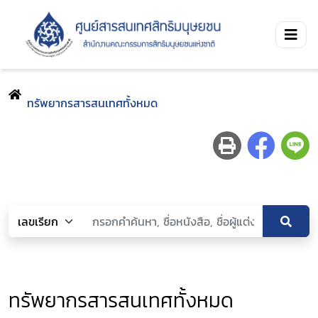
ทรัพยากรสารสนเทศทั้งหมด
ทรัพยากรสารสนเทศทั้งหมด