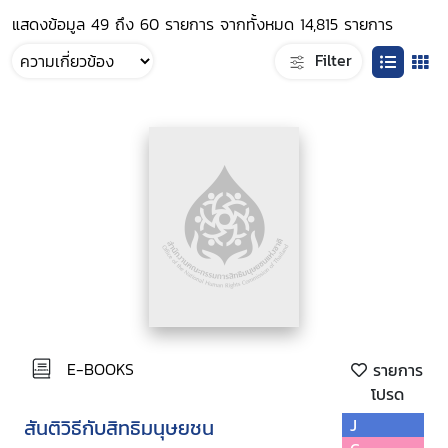
แสดงข้อมูล 49 ถึง 60 รายการ จากทั้งหมด 14,815 รายการ
Filter
E-BOOKS
รายการ
โปรด
สันติวิธีกับสิทธิมนุษยชน
J