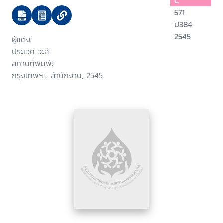
C
571
ป384
2545
ผู้แต่ง:
ประเวศ วะสี
สถานที่พิมพ์:
กรุงเทพฯ : สำนักงาน, 2545.