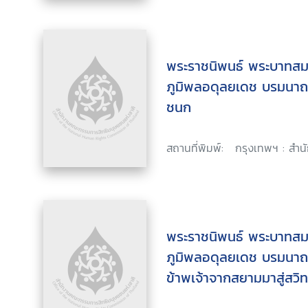
พระราชนิพนธ์ พระบาทสม
ภูมิพลอดุลยเดช บรมนาถบ
ชนก
สถานที่พิมพ์:
กรุงเทพฯ : สำน
พระราชนิพนธ์ พระบาทสม
ภูมิพลอดุลยเดช บรมนาถบพิ
ข้าพเจ้าจากสยามมาสู่สวิ