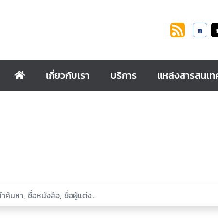
ก
เกี่ยวกับเรา
บริการ
แหล่งสารสนเท