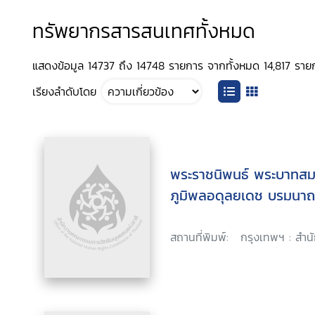
ทรัพยากรสารสนเทศทั้งหมด
แสดงข้อมูล 14737 ถึง 14748 รายการ จากทั้งหมด 14,817 ราย
เรียงลำดับโดย
พระราชนิพนธ์ พระบาทสม
ภูมิพลอดุลยเดช บรมนาถบ
สถานที่พิมพ์:
กรุงเทพฯ : สำน