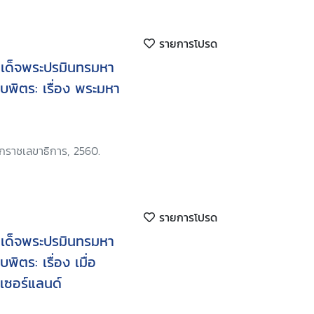
รายการโปรด
เด็จพระปรมินทรมหา
พิตร: เรื่อง พระมหา
ักราชเลขาธิการ, 2560.
รายการโปรด
เด็จพระปรมินทรมหา
ตร: เรื่อง เมื่อ
ทเซอร์แลนด์