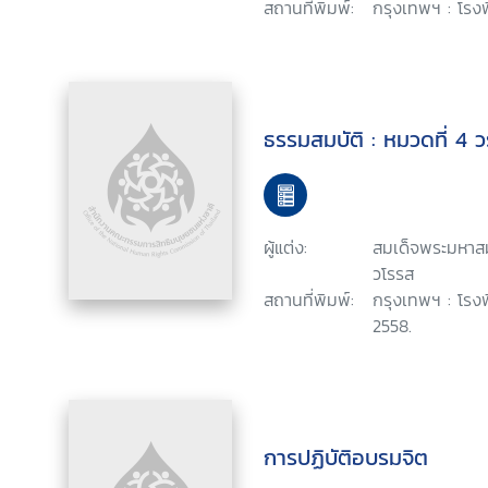
สถานที่พิมพ์:
กรุงเทพฯ : โรงพ
ธรรมสมบัติ : หมวดที่ 4
ผู้แต่ง:
สมเด็จพระมหา
วโรรส
สถานที่พิมพ์:
กรุงเทพฯ : โรง
2558.
การปฏิบัติอบรมจิต