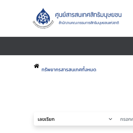
ทรัพยากรสารสนเทศทั้งหมด