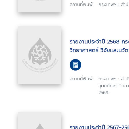
สถานที่พิมพ์:
กรุงเทพฯ : สำน
รายงานประจำปี 2568 กร
วิทยาศาสตร์ วิจัยและนวั
สถานที่พิมพ์:
กรุงเทพฯ : สำ
อุดมศึกษา วิทยา
2569.
รายงานประจำปี 2567-25