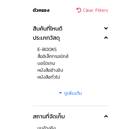
ตัวกรอง
Clear Filters
สืบค้นที่ไหนดี
ประเภทวัสดุ
E-BOOKS
สื่ออิเล็กทรอนิกส์
บอร์ดเกม
หนังสืออ้างอิง
หนังสือทั่วไป
ดูเพิ่มเติม
สถานที่จัดเก็บ
มุมอ้างอิง