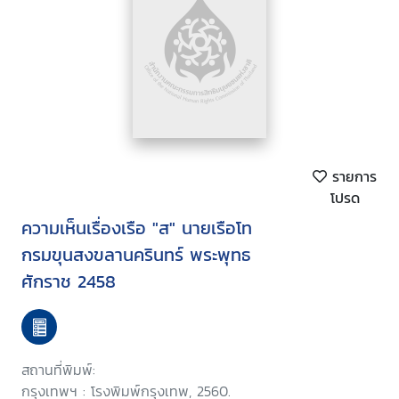
รายการ
โปรด
ความเห็นเรื่องเรือ "ส" นายเรือโท
กรมขุนสงขลานครินทร์ พระพุทธ
ศักราช 2458
สถานที่พิมพ์:
กรุงเทพฯ : โรงพิมพ์กรุงเทพ, 2560.