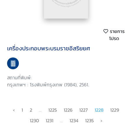
รายการ
โปรด
เครื่องประกอบพระบรมราชอิสริยยศ
สถานที่พิมพ์:
กรุงเทพฯ : โรงพิมพ์กรุงเทพ (1984), 2561.
‹
1
2
...
1225
1226
1227
1228
1229
1230
1231
...
1234
1235
›