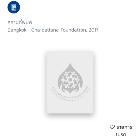
Majesty King Bhumibol
Adulyadej : Chapter 2
สถานที่พิมพ์:
Bangkok : Chaipattana Foundation, 2017.
รายการ
โปรด