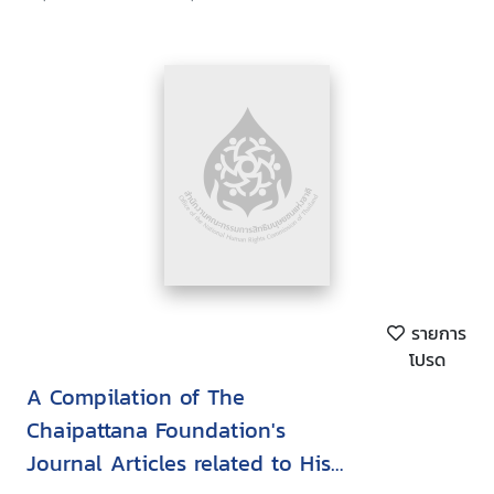
รายการ
โปรด
A Compilation of The
Chaipattana Foundation's
Journal Articles related to His