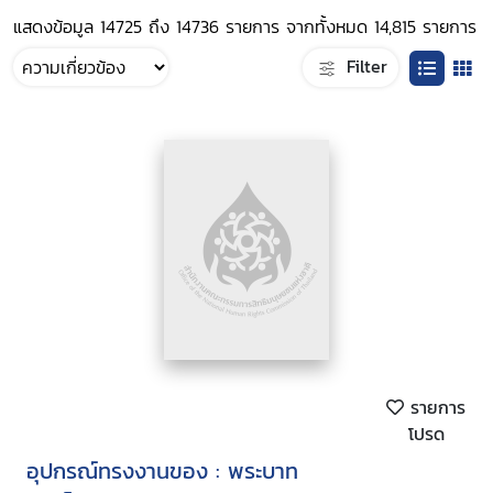
แสดงข้อมูล 14725 ถึง 14736 รายการ จากทั้งหมด 14,815 รายการ
Filter
รายการ
โปรด
อุปกรณ์ทรงงานของ : พระบาท