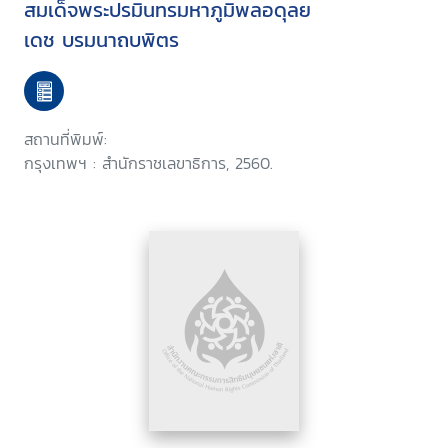
สมเด็จพระปรมินทรมหาภูมิพลอดุลย
เดช บรมนาถบพิตร
สถานที่พิมพ์:
กรุงเทพฯ : สำนักราชเลขาธิการ, 2560.