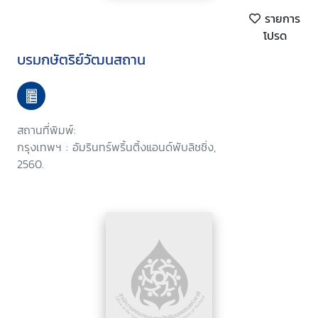
รายการ
โปรด
บรมกษัตริย์วัฒนสถาน
สถานที่พิมพ์:
กรุงเทพฯ : อัมรินทร์พริ้นติ้งแอนด์พับลิชชิ่ง,
2560.