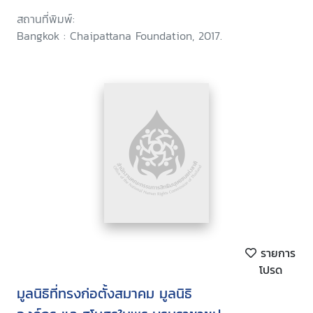
สถานที่พิมพ์:
Bangkok : Chaipattana Foundation, 2017.
รายการ
โปรด
มูลนิธิที่ทรงก่อตั้งสมาคม มูลนิธิ