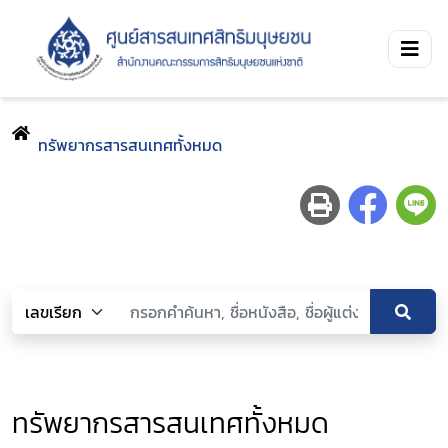
ทรัพยากรสารสนเทศทั้งหมด
ทรัพยากรสารสนเทศทั้งหมด