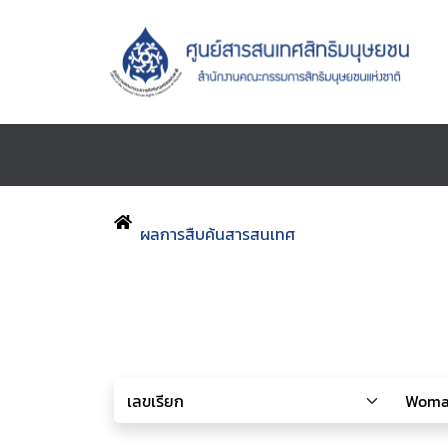
ผลการสืบค้นสารสนเทศ