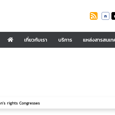
ก
เกี่ยวกับเรา
บริการ
แหล่งสารสนเท