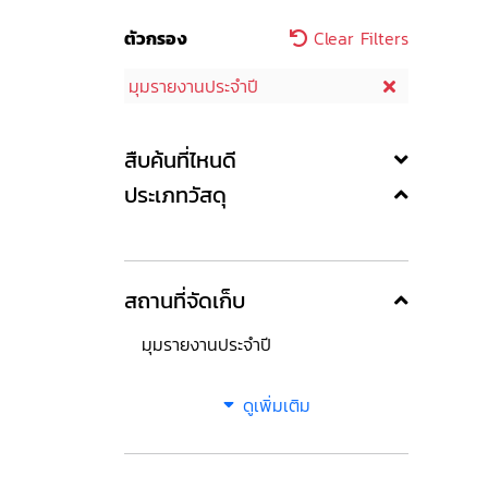
ตัวกรอง
Clear Filters
มุมรายงานประจำปี
สืบค้นที่ไหนดี
ประเภทวัสดุ
สถานที่จัดเก็บ
มุมรายงานประจำปี
ดูเพิ่มเติม