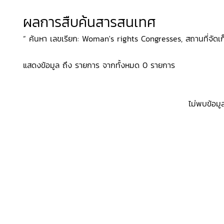
ผลการสืบค้นสารสนเทศ
“ ค้นหา เลขเรียก: Woman's rights Congresses, สถานที่จัดเก
แสดงข้อมูล ถึง รายการ จากทั้งหมด 0 รายการ
ไม่พบข้อมู