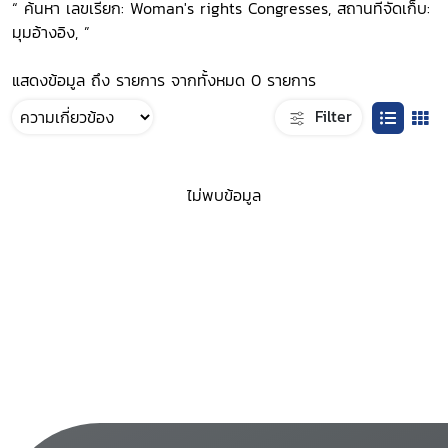
“ ค้นหา เลขเรียก: Woman's rights Congresses, สถานที่จัดเก็บ:
มุมอ้างอิง, ”
แสดงข้อมูล ถึง รายการ จากทั้งหมด 0 รายการ
Filter
ไม่พบข้อมูล