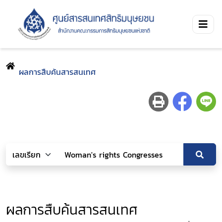
ผลการสืบค้นสารสนเทศ
ผลการสืบค้นสารสนเทศ