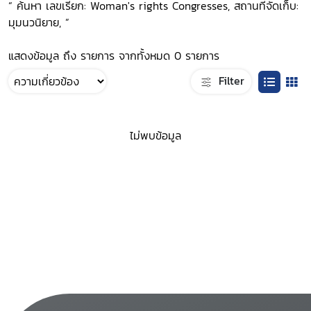
“ ค้นหา เลขเรียก: Woman's rights Congresses, สถานที่จัดเก็บ:
มุมนวนิยาย, ”
แสดงข้อมูล ถึง รายการ จากทั้งหมด 0 รายการ
Filter
ไม่พบข้อมูล