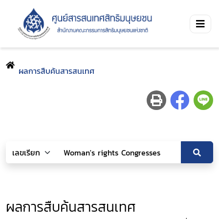
ผลการสืบค้นสารสนเทศ
ผลการสืบค้นสารสนเทศ