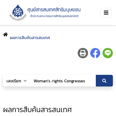
ผลการสืบค้นสารสนเทศ
ผลการสืบค้นสารสนเทศ