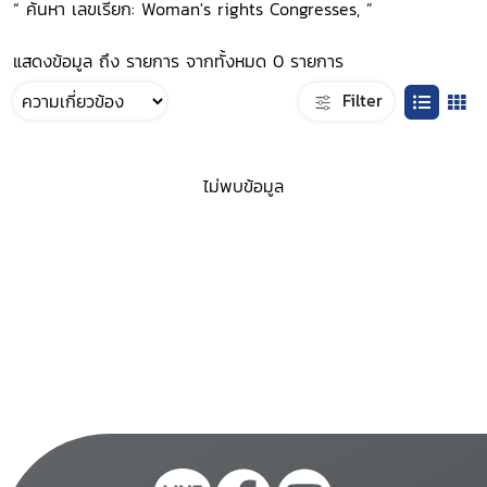
“ ค้นหา เลขเรียก: Woman's rights Congresses, ”
แสดงข้อมูล ถึง รายการ จากทั้งหมด 0 รายการ
Filter
ไม่พบข้อมูล